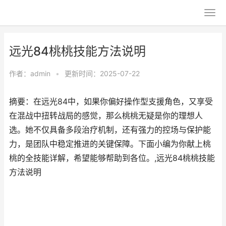
远光84桃桃技能方法说明
作者：
admin
•
更新时间：2025-07-22
摘要：在远光84中，如果你偏好操作型支援角色，又享受
在混战中扭转战局的感觉，那么桃桃无疑是你的理想人
选。她不仅具备多段治疗机制，还有强力的控场与保护能
力，是团队中稳定推进的关键保障。下面小编为你献上桃
桃的全技能详解，希望能够帮助到各位。,远光84桃桃技能
方法说明