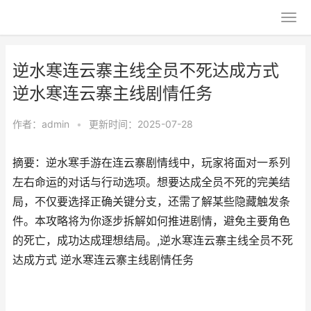
逆水寒连云寨主线全员不死达成方式
逆水寒连云寨主线剧情任务
作者：
admin
•
更新时间：2025-07-28
摘要：逆水寒手游在连云寨剧情线中，玩家将面对一系列
左右命运的对话与行动选项。想要达成全员不死的完美结
局，不仅要选择正确关键分支，还需了解某些隐藏触发条
件。本攻略将为你逐步拆解如何推进剧情，避免主要角色
的死亡，成功达成理想结局。,逆水寒连云寨主线全员不死
达成方式 逆水寒连云寨主线剧情任务