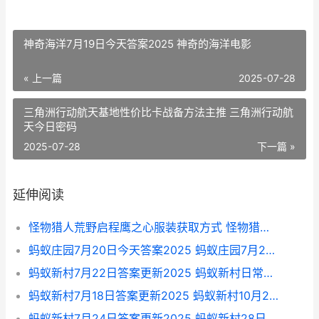
神奇海洋7月19日今天答案2025 神奇的海洋电影
« 上一篇
2025-07-28
三角洲行动航天基地性价比卡战备方法主推 三角洲行动航
天今日密码
2025-07-28
下一篇 »
延伸阅读
怪物猎人荒野启程鹰之心服装获取方式 怪物猎人荒野启动崩溃报告怎么解决
蚂蚁庄园7月20日今天答案2025 蚂蚁庄园7月20日最新问题
蚂蚁新村7月22日答案更新2025 蚂蚁新村日常任务
蚂蚁新村7月18日答案更新2025 蚂蚁新村10月28日
蚂蚁新村7月24日答案更新2025 蚂蚁新村28日答案