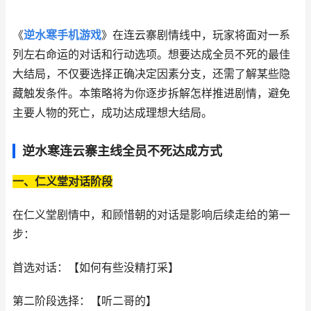
《
逆水寒手机游戏
》在连云寨剧情线中，玩家将面对一系
列左右命运的对话和行动选项。想要达成全员不死的最佳
大结局，不仅要选择正确决定因素分支，还需了解某些隐
藏触发条件。本策略将为你逐步拆解怎样推进剧情，避免
主要人物的死亡，成功达成理想大结局。
逆水寒连云寨主线全员不死达成方式
一、仁义堂对话阶段
在仁义堂剧情中，和顾惜朝的对话是影响后续走给的第一
步：
首选对话：【如何有些没精打采】
第二阶段选择：【听二哥的】