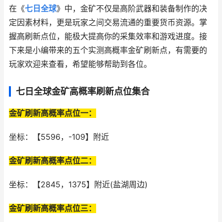
在《
七日全球
》中，金矿不仅是高阶武器和装备制作的决
定因素材料，更是玩家之间交易流通的重要货币资源。掌
握高刷新点位，能极大提高你的采集效率和游戏进度。接
下来是小编带来的五个实测高概率金矿刷新点，有需要的
玩家欢迎来查看，希望能够帮助到各位。
七日全球金矿高概率刷新点位集合
金矿刷新高概率点位一：
坐标：【5596，-109】附近
金矿刷新高概率点位二：
坐标：【2845，1375】附近(盐湖周边)
金矿刷新高概率点位三：