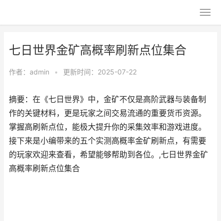
七日世界金矿高概率刷新点位集合
作者：
admin
•
更新时间：2025-07-22
摘要：在《七日世界》中，金矿不仅是高阶武器与装备制
作的关键材料，更是玩家之间交易流通的重要货币资源。
掌握高刷新点位，能极大提升你的采集效率和游戏进度。
接下来是小编带来的五个实测高概率金矿刷新点，有需要
的玩家欢迎来查看，希望能够帮助到各位。,七日世界金矿
高概率刷新点位集合