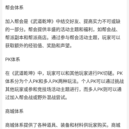
帮会体系
加入帮会是《武道乾坤》中结交好友、提高实力不可或缺
的一部分。帮会提供丰盛的活动主题和福利，如帮会战、
帮派副本和帮派商店。通过参与帮会活动主题，玩家可以
获取额外的经验值、奖励和声望。
PK体系
在《武道乾坤》中，玩家可以和其他玩家进行PK切磋。PK
体系分为个人PK和多人PK两种玩法。个人PK可以通过挑战
其他玩家或参和竞技场活动主题进行，而多人PK则可以通
过加入帮会战或野外混战尝试。
商城体系
商城体系提供了各种道具、装备和材料供玩家购买。商城