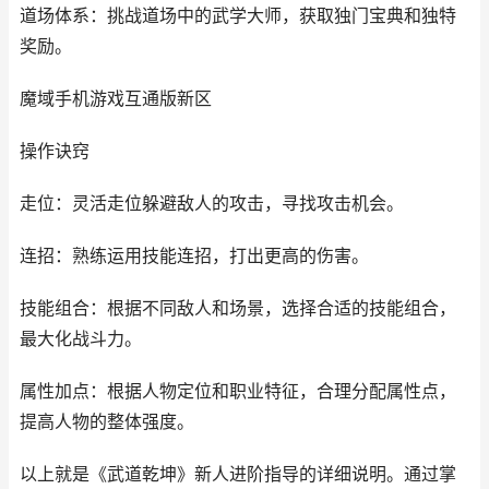
道场体系：挑战道场中的武学大师，获取独门宝典和独特
奖励。
魔域手机游戏互通版新区
操作诀窍
走位：灵活走位躲避敌人的攻击，寻找攻击机会。
连招：熟练运用技能连招，打出更高的伤害。
技能组合：根据不同敌人和场景，选择合适的技能组合，
最大化战斗力。
属性加点：根据人物定位和职业特征，合理分配属性点，
提高人物的整体强度。
以上就是《武道乾坤》新人进阶指导的详细说明。通过掌