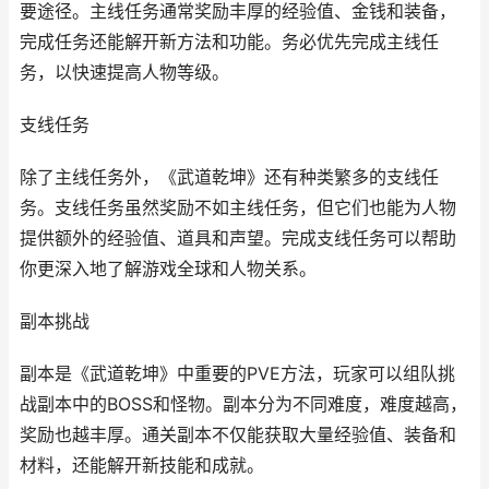
要途径。主线任务通常奖励丰厚的经验值、金钱和装备，
完成任务还能解开新方法和功能。务必优先完成主线任
务，以快速提高人物等级。
支线任务
除了主线任务外，《武道乾坤》还有种类繁多的支线任
务。支线任务虽然奖励不如主线任务，但它们也能为人物
提供额外的经验值、道具和声望。完成支线任务可以帮助
你更深入地了解游戏全球和人物关系。
副本挑战
副本是《武道乾坤》中重要的PVE方法，玩家可以组队挑
战副本中的BOSS和怪物。副本分为不同难度，难度越高，
奖励也越丰厚。通关副本不仅能获取大量经验值、装备和
材料，还能解开新技能和成就。