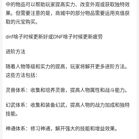
中的物品可以帮助玩家提高实力、改变外观或获取独特效
果。但需要注意的是，商城中的部分物品需要运用充值获
取的元宝购买。
dnf啥子时候更新好或DNF啥子时候更新疲劳
进阶方法
随着人物等级和实力的提高，玩家将解开更多进阶方法。
这些方法包括：
灵兽体系：收集和培养灵兽，提高人物属性和战斗能力。
幻武体系：收集和装备幻武，提高人物的战力加成和独特
技能。
神通体系：修习神通，解开强大的技能和增益效果。