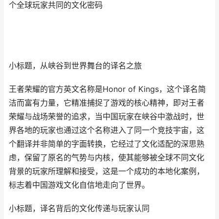
个全球玩家共同的文化密码
小标题，从峡谷到世界舞台的译名之旅
王者荣耀的官方英文名称是Honor of Kings，这个译名简
洁而富有力量，它精准捕捉了游戏的核心精神，即对王者
荣耀与战场荣誉的追求，当中国玩家在峡谷中激战时，世
界各地的玩家也通过这个名称进入了同一个竞技宇宙，这
个翻译并非简单的字面转换，它经过了文化适配的深思熟
虑，保留了原名的气势与内核，使其能够被全球不同文化
背景的玩家所理解和接受，这是一个成功的本地化案例，
标志着中国游戏文化自信地走向了世界。
小标题，译名背后的文化传递与玩家认同