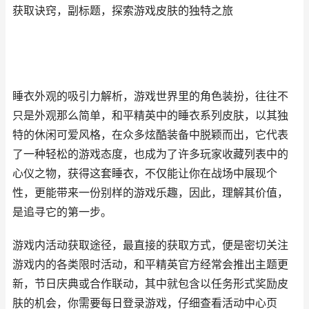
获取诀窍，副标题，探索游戏皮肤的独特之旅
睡衣外观的吸引力解析，游戏世界里的角色装扮，往往不
只是外观那么简单，和平精英中的睡衣系列皮肤，以其独
特的休闲可爱风格，在众多炫酷装备中脱颖而出，它代表
了一种轻松的游戏态度，也成为了许多玩家收藏列表中的
心仪之物，获得这套睡衣，不仅能让你在战场中展现个
性，更能带来一份别样的游戏乐趣，因此，理解其价值，
是追寻它的第一步。
游戏内活动获取途径，最直接的获取方式，便是密切关注
游戏内的各类限时活动，和平精英官方经常会推出主题更
新，节日庆典或合作联动，其中就包含以任务形式奖励皮
肤的机会，你需要每日登录游戏，仔细查看活动中心页