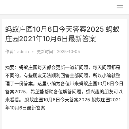
蚂蚁庄园10月6日今天答案2025 蚂蚁
庄园2021年10月6日最新答案
作者：
admin
•
更新时间：2025-10-05
摘要：蚂蚁庄园每天都会更新一道新问题，每天问题都是
不同的，有些朋友无法顺利回答全部问题，所以小编就整
理了一份答案。这里小编为各位带来蚂蚁庄园10月6日今日
答案2025，希望能帮助各位解答问题，感兴趣的朋友可以
来看看。,蚂蚁庄园10月6日今天答案2025 蚂蚁庄园2021
年10月6日最新答案