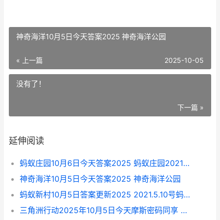
神奇海洋10月5日今天答案2025 神奇海洋公园
« 上一篇
2025-10-05
没有了！
下一篇 »
延伸阅读
蚂蚁庄园10月6日今天答案2025 蚂蚁庄园2021年10月6日最新答案
神奇海洋10月5日今天答案2025 神奇海洋公园
蚂蚁新村10月5日答案更新2025 2021.5.10号蚂蚁庄园答案
三角洲行动2025年10月5日今天摩斯密码同享 三角洲行动2025周年庆