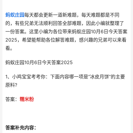
蚂蚁庄园
每天都会更新一道新难题，每天难题都是不同
的，有些兄弟无法顺利回答全部难题，因此小编就整理了
一份答案。这里小编为各位带来蚂蚁庄园10月6日今天答案
2025，希望能帮助各位解答难题，感兴趣的兄弟可以来看
看。
蚂蚁庄园10月6日今天答案2025
1、小鸡宝宝考考你：下面内容哪一项是“冰皮月饼”的主要
原料?
答案：
糯米粉
答案补充内容：