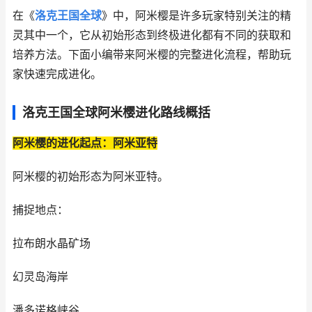
在《
洛克王国全球
》中，阿米樱是许多玩家特别关注的精
灵其中一个，它从初始形态到终极进化都有不同的获取和
培养方法。下面小编带来阿米樱的完整进化流程，帮助玩
家快速完成进化。
洛克王国全球阿米樱进化路线概括
阿米樱的进化起点：阿米亚特
阿米樱的初始形态为阿米亚特。
捕捉地点：
拉布朗水晶矿场
幻灵岛海岸
潘多诺格峡谷