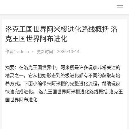
洛克王国世界阿米樱进化路线概括 洛
克王国世界阿布进化
作者：
admin
•
更新时间：2025-10-14
摘要：在洛克王国世界中，阿米樱是许多玩家非常关注的
精灵之一，它从初始形态到终极进化都有不同的获取与培
养方式。下面小编带来阿米樱的完整进化流程，帮助玩家
快速完成进化。,洛克王国世界阿米樱进化路线概括 洛克王
国世界阿布进化