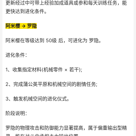
更新经过中可带上经验加成道具或参和每天训练任务，能
更快达到进化条件。
阿米樱 → 罗隐
阿米樱在等级达到 50级 后，可进化为 罗隐。
进化条件：
1、收集指定材料(机械零件 × 若干);
2、完成蒲公英平原和机械空间的剧情任务;
3、触发机械空间的进化仪式。
阶段说明：
罗隐的物理攻击和防御能力显著提高，属于偏重输出型精