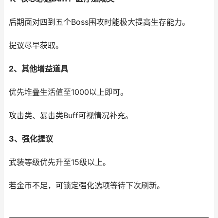
后期面对四到五个Boss围攻时能极大提高生存能力。
提议尽早获取。
2、其他增益道具
优先堆叠生活值至1000以上即可。
攻击类、暴击类Buff可视情况补充。
3、强化提议
武装等级优先升至15级以上。
若金币不足，可锁定强化选项等待下次刷新。