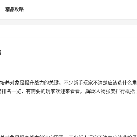
精品攻略
力
培养对象是提升战力的关键。不少新手玩家不清楚应该选什么角
度排名一览，有需要的玩家欢迎来看看。,辉烬人物强度排行概括 