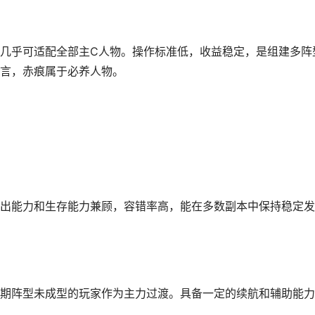
几乎可适配全部主C人物。操作标准低，收益稳定，是组建多阵
言，赤痕属于必养人物。
出能力和生存能力兼顾，容错率高，能在多数副本中保持稳定发
期阵型未成型的玩家作为主力过渡。具备一定的续航和辅助能力