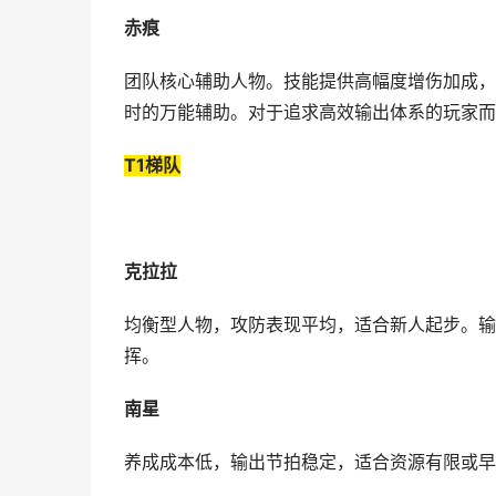
赤痕
团队核心辅助人物。技能提供高幅度增伤加成，
时的万能辅助。对于追求高效输出体系的玩家而
T1梯队
克拉拉
均衡型人物，攻防表现平均，适合新人起步。输
挥。
南星
养成成本低，输出节拍稳定，适合资源有限或早