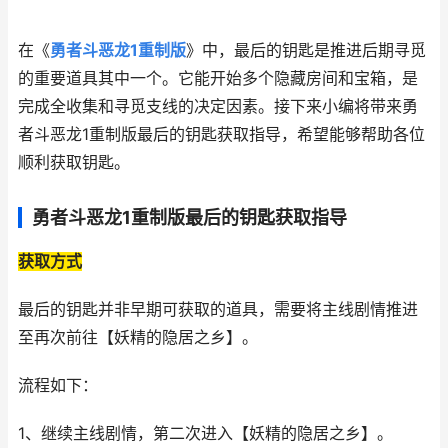
在《
勇者斗恶龙1重制版
》中，最后的钥匙是推进后期寻觅
的重要道具其中一个。它能开始多个隐藏房间和宝箱，是
完成全收集和寻觅支线的决定因素。接下来小编将带来勇
者斗恶龙1重制版最后的钥匙获取指导，希望能够帮助各位
顺利获取钥匙。
勇者斗恶龙1重制版最后的钥匙获取指导
获取方式
最后的钥匙并非早期可获取的道具，需要将主线剧情推进
至再次前往【妖精的隐居之乡】。
流程如下：
1、继续主线剧情，第二次进入【妖精的隐居之乡】。