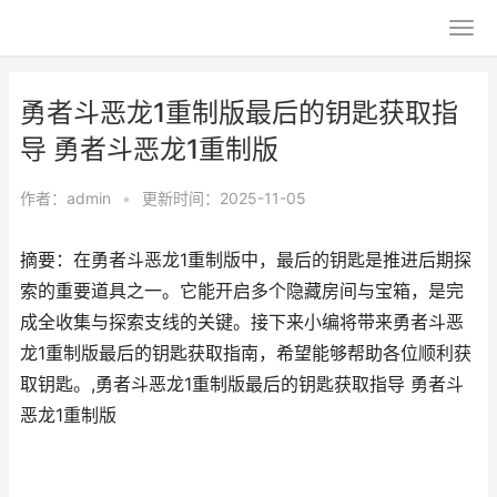
勇者斗恶龙1重制版最后的钥匙获取指
导 勇者斗恶龙1重制版
作者：
admin
•
更新时间：2025-11-05
摘要：在勇者斗恶龙1重制版中，最后的钥匙是推进后期探
索的重要道具之一。它能开启多个隐藏房间与宝箱，是完
成全收集与探索支线的关键。接下来小编将带来勇者斗恶
龙1重制版最后的钥匙获取指南，希望能够帮助各位顺利获
取钥匙。,勇者斗恶龙1重制版最后的钥匙获取指导 勇者斗
恶龙1重制版