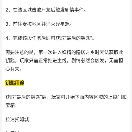
2、在该区域击败尸龙后触发剧情事件。
3、前往麦拉地区并消灭异星蝇。
4、完成该段任务后即可获取“最后的钥匙”。
需要注意的是，第一次进入妖精的隐居之乡时无法获取此
钥匙。玩家只需正常推进主线，剧情必然会触发，无需担
心有失。
钥匙用途
获取“最后的钥匙”后，玩家可开始下面内容区域的上锁门和
宝箱：
拉达托姆城