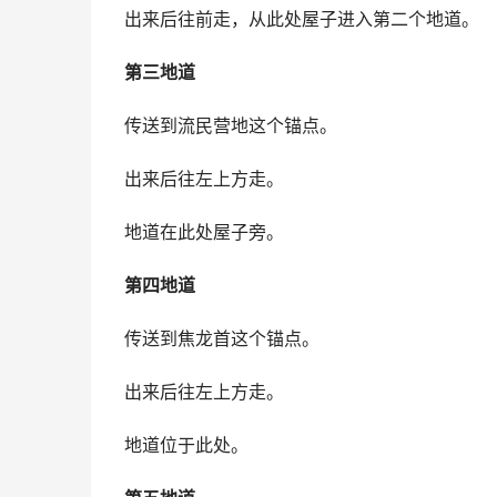
出来后往前走，从此处屋子进入第二个地道。
第三地道
传送到流民营地这个锚点。
出来后往左上方走。
地道在此处屋子旁。
第四地道
传送到焦龙首这个锚点。
出来后往左上方走。
地道位于此处。