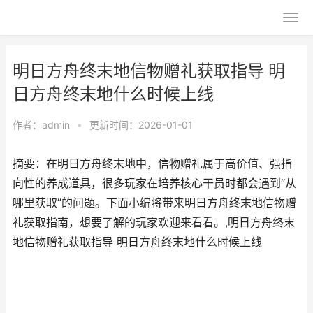
明日方舟终末地信物赠礼获取指导 明
日方舟终末地什么时候上线
作者：
admin
•
更新时间：2026-01-01
摘要：在明日方舟终末地中，信物赠礼属于高价值、强指
向性的养成道具，很多玩家在培养核心干员时都会遇到“从
哪里获取”的问题。下面小编将带来明日方舟终末地信物赠
礼获取指南，想要了解的玩家欢迎来看看。,明日方舟终末
地信物赠礼获取指导 明日方舟终末地什么时候上线