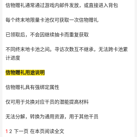
信物赠礼通常通过游戏内邮件发放，或直接进入背包
每个终末地限量卡池仅可获取一次信物赠礼
已领取后，不会因继续抽卡而重复获取
不同终末地卡池之间。寻访次数互不继承，无法跨卡池累
计进度
信物赠礼用途说明
信物赠礼具有强绑定属性
仅可用于兑换对应干员的潜能提高材料
无法分解，转换为通用资源，用于其他干员
1
2 下一页 在本页阅读全文