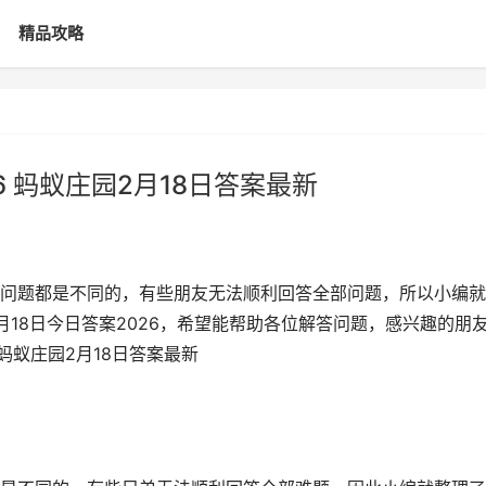
精品攻略
6 蚂蚁庄园2月18日答案最新
问题都是不同的，有些朋友无法顺利回答全部问题，所以小编就
18日今日答案2026，希望能帮助各位解答问题，感兴趣的朋
 蚂蚁庄园2月18日答案最新