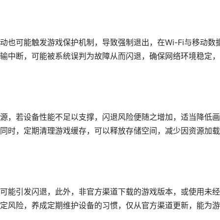
也可能触发游戏保护机制，导致强制退出，在Wi-Fi与移动数
输中断，可能被系统误判为故障从而闪退，确保网络环境稳定，
源，若设备性能不足以支撑，闪退风险便随之增加，适当降低画
同时，定期清理游戏缓存，可以释放存储空间，减少因资源加载
可能引发闪退，此外，非官方渠道下载的游戏版本，或使用未经
定风险，养成定期维护设备的习惯，仅从官方渠道更新，能为游