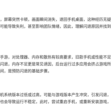
，屏幕突然卡顿，画面瞬间消失，退回手机桌面，这种经历无疑
可能导致失利，甚至影响团队情绪，因此，理解闪退原因并找到
手游，对处理器、内存和散热有较高要求，旧款手机或性能不足
闪退，内存不足更是常见诱因，后台运行过多应用会挤占游戏所
间，是预防闪退的基础步骤。
机系统版本过低或过高，可能与游戏版本产生冲突，引发闪退，
也会导致运行不稳定，此时，尝试重启手机，或重新安装游戏，