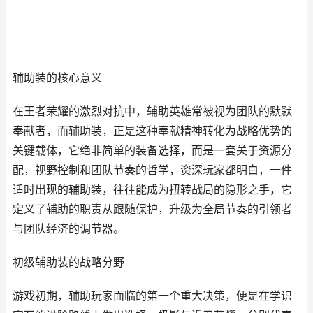
辅助装的核心意义
在王者荣耀的激烈对抗中，辅助英雄常被视为团队的默默
奉献者，而辅助装，正是这种奉献精神转化为战略优势的
关键载体，它绝非简单的装备选择，而是一套关于资源分
配，视野控制和团队节奏的哲学，资深玩家都明白，一件
适时出现的辅助装，往往能成为扭转战局的隐形之手，它
定义了辅助的职责从跟随保护，升级为全局节奏的引领者
与团队经济的调节器。
初级辅助装的战略分野
游戏初期，辅助玩家面临的第一个重大决策，便是在学识