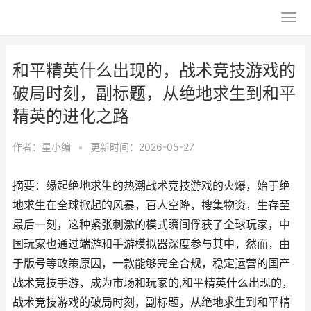
和平精英什么出现的，战术竞技游戏的
破局时刻，副标题，从绝地求生到和平
精英的进化之路
作者：
星小编
•
更新时间：2026-05-27
摘要：缘起绝地求生的热潮战术竞技游戏的火爆，始于绝
地求生在全球掀起的风暴，百人空降，搜集物资，生存至
最后一刻，这种紧张刺激的模式瞬间俘获了全球玩家，中
国玩家也通过端游和手游模拟器深度参与其中，然而，由
于版号等政策原因，一款能够完全合规，稳定运营的国产
战术竞技手游，成为市场和玩家的,和平精英什么出现的，
战术竞技游戏的破局时刻，副标题，从绝地求生到和平精