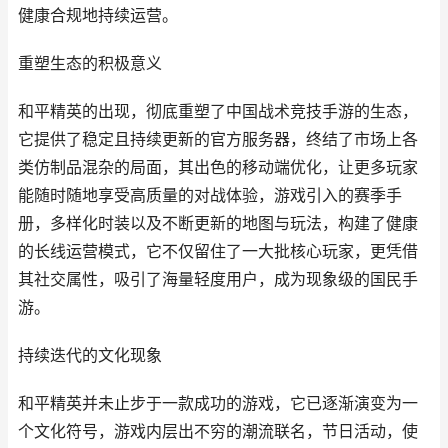
健康合规地持续运营。
重塑生态的积极意义
和平精英的出现，彻底重塑了中国战术竞技手游的生态，
它提供了稳定且持续更新的官方服务器，终结了市场上各
类仿制品混杂的局面，其出色的移动端优化，让更多玩家
能随时随地享受高质量的对战体验，游戏引入的赛季手
册，多样化时装以及不断更新的地图与玩法，构建了健康
的长线运营模式，它不仅留住了一大批核心玩家，更凭借
其社交属性，吸引了海量轻度用户，成为现象级的国民手
游。
持续迭代的文化现象
和平精英并未止步于一款成功的游戏，它已逐渐演变为一
个文化符号，游戏内层出不穷的潮流联名，节日活动，使