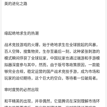
英的进化之路
缘起绝地求生的热潮
战术竞技游戏的火爆，始于绝地求生在全球掀起的风暴，
百人空降，搜集物资，生存至最后一刻，这种紧张刺激的
模式瞬间俘获了全球玩家，中国玩家也通过端游和手游模
拟器深度参与其中，然而，由于版号等政策原因，一款能
够完全合规，稳定运营的国产战术竞技手游，成为市场和
玩家的迫切期待，这个巨大的空白，等待着一位破局者。
审时度势的必然出现
和平精英的出现，并非偶然，它是腾讯在深刻理解市场环