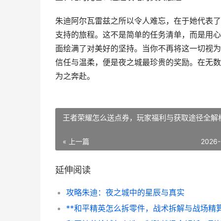
朱迪阿尔瓦雷兹之所以令人难忘，在于她代表了
支持的旅程。这不是简单的任务清单，而是用心
面绘满了对美好的坚持。当你不再将这一切视为
信任与温柔，便是夜之城最珍贵的奖励。在无数
为之奔赴。
王者荣耀怎么送点券，玩家福利与获取途径全解
« 上一篇
2026-
延伸阅读
攻略朱迪：夜之城中的星辰与真实