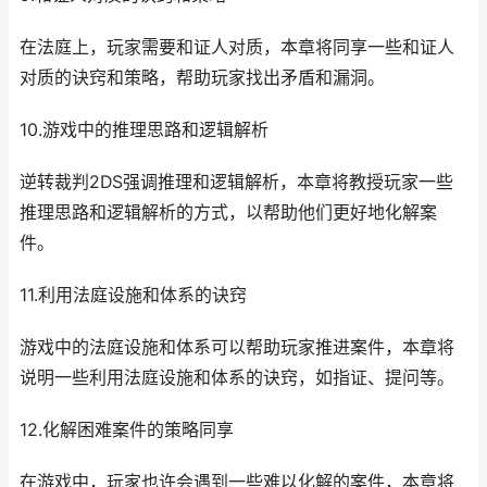
在法庭上，玩家需要和证人对质，本章将同享一些和证人
对质的诀窍和策略，帮助玩家找出矛盾和漏洞。
10.游戏中的推理思路和逻辑解析
逆转裁判2DS强调推理和逻辑解析，本章将教授玩家一些
推理思路和逻辑解析的方式，以帮助他们更好地化解案
件。
11.利用法庭设施和体系的诀窍
游戏中的法庭设施和体系可以帮助玩家推进案件，本章将
说明一些利用法庭设施和体系的诀窍，如指证、提问等。
12.化解困难案件的策略同享
在游戏中，玩家也许会遇到一些难以化解的案件，本章将