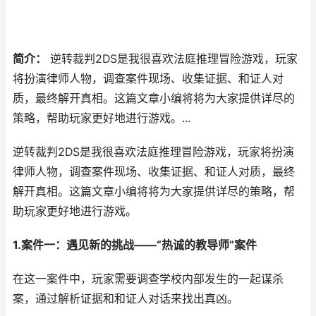
简介：
逆转裁判2DS是我很喜欢法庭推理冒险游戏，玩家
将扮演律师人物，调查案件现场、收集证据、和证人对
质，最终解开真相。这篇文章小编将将为大家提供详尽的
策略，帮助玩家更好地进行游戏。...
逆转裁判2DS是我很喜欢法庭推理冒险游戏，玩家将扮演
律师人物，调查案件现场、收集证据、和证人对质，最终
解开真相。这篇文章小编将将为大家提供详尽的策略，帮
助玩家更好地进行游戏。
1.案件一：遇见新的挑战——“热诚的教导师”案件
在这一案件中，玩家需要调查学校内部发生的一起谋杀
案，通过解析证据和和证人对话来找出真凶。