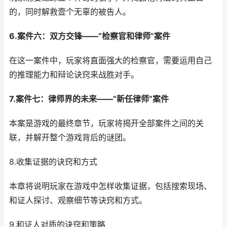
的，同时解救壹个无辜的被告人。
6.案件六：双方交锋——“检察官和律师”案件
在这一案件中，玩家将直面强大的检察官，需要运用自己
的推理能力和辩论诀窍来战胜对手。
7.案件七：律师界的未来——“新任律师”案件
本案是游戏的最终章节，玩家将揭开全部案件之间的关
联，并解开整个游戏背后的谜团。
8.收集证据的诀窍和方式
本章将说明玩家在游戏中怎样收集证据，包括搜索现场、
和证人探讨、观察细节等诀窍和方式。
9.和证人对质的诀窍和策略