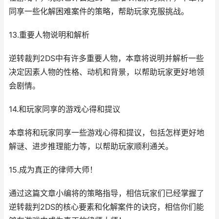
同享一些化解困难案件的策略，帮助玩家克服挑战。
13.重要人物说明和解析
逆转裁判2DS中有许多重要人物，本章将说明并解析一些
决定因素人物的性格、动机和背景，以帮助玩家更好地领
会剧情。
14.和玩家同享的游戏心得和提议
本章将和玩家同享一些游戏心得和提议，包括怎样更好地
解谜、进步推理能力等，以帮助玩家顺利通关。
15.成为真正的律师大师！
通过这篇文章小编将的策略指导，相信玩家们已经掌握了
逆转裁判2DS的核心要素和化解案件的诀窍，相信你们能