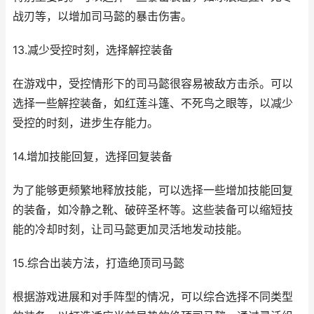
战刃等，以增加司马懿的暴击伤害。
13.减少受控时刻，选择解控装备
在游戏中，受控情形下的司马懿很容易被敌方击杀。可以
选择一些解控装备，如红莲斗篷、不死鸟之眼等，以减少
受控的时刻，进步生存能力。
14.增加技能回复，选择回复装备
为了能够更频繁地释放技能，可以选择一些增加技能回复
的装备，如冷静之靴、破碎圣杯等。这些装备可以缩短技
能的冷却时刻，让司马懿更加灵活地发动技能。
15.综合出装方法，打造绝顶司马懿
根据游戏进展和对手阵型的情况，可以综合选择不同类型