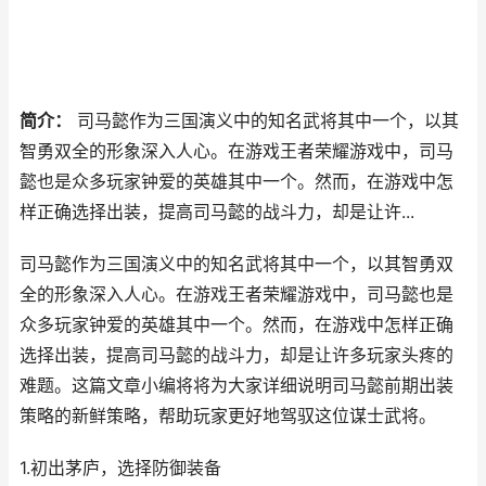
简介：
司马懿作为三国演义中的知名武将其中一个，以其
智勇双全的形象深入人心。在游戏王者荣耀游戏中，司马
懿也是众多玩家钟爱的英雄其中一个。然而，在游戏中怎
样正确选择出装，提高司马懿的战斗力，却是让许...
司马懿作为三国演义中的知名武将其中一个，以其智勇双
全的形象深入人心。在游戏王者荣耀游戏中，司马懿也是
众多玩家钟爱的英雄其中一个。然而，在游戏中怎样正确
选择出装，提高司马懿的战斗力，却是让许多玩家头疼的
难题。这篇文章小编将将为大家详细说明司马懿前期出装
策略的新鲜策略，帮助玩家更好地驾驭这位谋士武将。
1.初出茅庐，选择防御装备