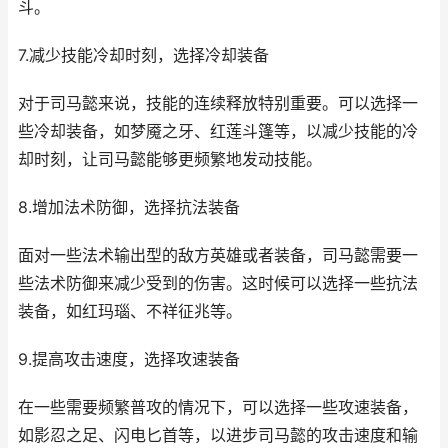
斗。
7.减少技能冷却时刻，选择冷却装备
对于司马懿来说，技能的连续释放特别重要。可以选择一
些冷却装备，如梦魇之牙、红莲斗篷等，以减少技能的冷
却时刻，让司马懿能够更频繁地发动技能。
8.增加法术防御，选择抗法装备
面对一些法术输出型的敌方英雄或者装备，司马懿需要一
些法术防御来减少受到的伤害。这时候可以选择一些抗法
装备，如红玛瑙、不祥征兆等。
9.提高攻击速度，选择攻速装备
在一些需要频繁普攻的情况下，可以选择一些攻速装备，
如影忍之足、闪电匕首等，以进步司马懿的攻击速度和输