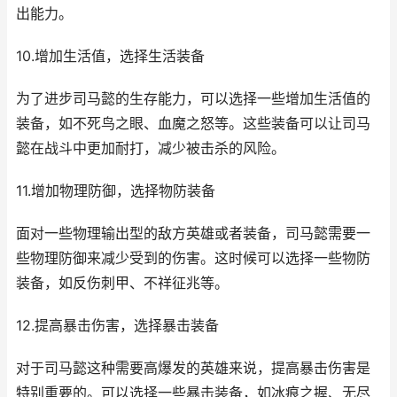
出能力。
10.增加生活值，选择生活装备
为了进步司马懿的生存能力，可以选择一些增加生活值的
装备，如不死鸟之眼、血魔之怒等。这些装备可以让司马
懿在战斗中更加耐打，减少被击杀的风险。
11.增加物理防御，选择物防装备
面对一些物理输出型的敌方英雄或者装备，司马懿需要一
些物理防御来减少受到的伤害。这时候可以选择一些物防
装备，如反伤刺甲、不祥征兆等。
12.提高暴击伤害，选择暴击装备
对于司马懿这种需要高爆发的英雄来说，提高暴击伤害是
特别重要的。可以选择一些暴击装备，如冰痕之握、无尽