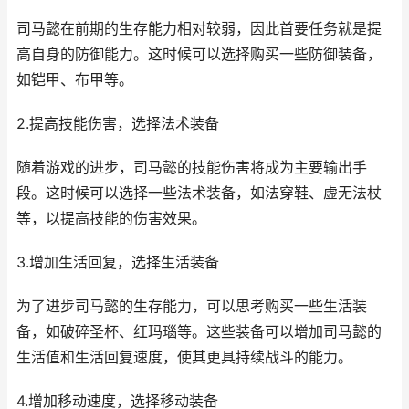
司马懿在前期的生存能力相对较弱，因此首要任务就是提
高自身的防御能力。这时候可以选择购买一些防御装备，
如铠甲、布甲等。
2.提高技能伤害，选择法术装备
随着游戏的进步，司马懿的技能伤害将成为主要输出手
段。这时候可以选择一些法术装备，如法穿鞋、虚无法杖
等，以提高技能的伤害效果。
3.增加生活回复，选择生活装备
为了进步司马懿的生存能力，可以思考购买一些生活装
备，如破碎圣杯、红玛瑙等。这些装备可以增加司马懿的
生活值和生活回复速度，使其更具持续战斗的能力。
4.增加移动速度，选择移动装备