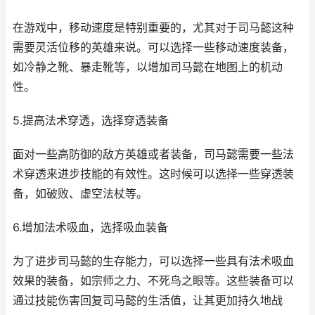
在游戏中，移动速度是特别重要的，尤其对于司马懿这种
需要灵活位移的英雄来说。可以选择一些移动速度装备，
如冷静之靴、暴走靴等，以增加司马懿在地图上的机动
性。
5.提高法术穿透，选择穿透装备
面对一些高防御的敌方英雄或者装备，司马懿需要一些法
术穿透来进步技能的有效性。这时候可以选择一些穿透装
备，如破败、虚空法杖等。
6.增加法术吸血，选择吸血装备
为了进步司马懿的生存能力，可以选择一些具有法术吸血
效果的装备，如宗师之力、不死鸟之眼等。这些装备可以
通过技能伤害回复司马懿的生活值，让其更加持久地战