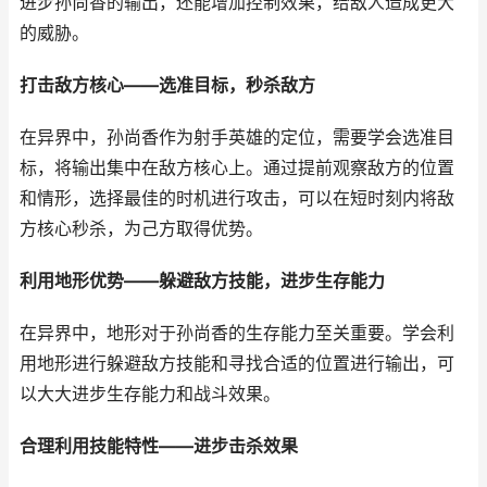
进步孙尚香的输出，还能增加控制效果，给敌人造成更大
的威胁。
打击敌方核心——选准目标，秒杀敌方
在异界中，孙尚香作为射手英雄的定位，需要学会选准目
标，将输出集中在敌方核心上。通过提前观察敌方的位置
和情形，选择最佳的时机进行攻击，可以在短时刻内将敌
方核心秒杀，为己方取得优势。
利用地形优势——躲避敌方技能，进步生存能力
在异界中，地形对于孙尚香的生存能力至关重要。学会利
用地形进行躲避敌方技能和寻找合适的位置进行输出，可
以大大进步生存能力和战斗效果。
合理利用技能特性——进步击杀效果