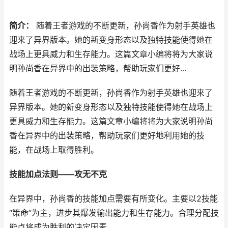
简介：
随着王者游戏的不断更新，孙尚香作为射手英雄也
迎来了异界版本。她的新变身形态以及独特技能使得她在
战场上更具威力和生存能力。这篇文章小编将将为大家说
明孙尚香在异界中的出装策略，帮助玩家们更好...
随着王者游戏的不断更新，孙尚香作为射手英雄也迎来了
异界版本。她的新变身形态以及独特技能使得她在战场上
更具威力和生存能力。这篇文章小编将将为大家说明孙尚
香在异界中的出装策略，帮助玩家们更好地利用她的技
能，在战场上取得胜利。
技能加点法则——攻无不克
在异界中，孙尚香的技能加点需要有所变化。主要以2技能
“策命”为主，进步其爆发输出能力和生存能力。合理分配技
能点将成为胜利的决定因素。