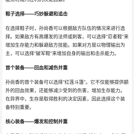
鞋子选择——巧妙躲避和追击
在选择鞋子时，孙尚香可以根据敌方队伍的情况来进行选
择。如果敌方有高爆发的法师或刺客，可以选择“忍者鞋”来
增加生存能力和躲避敌方技能。如果对方是以物理输出为
主，可以选择“破军鞋”来增加自身的输出和击杀能力。
首个装备——回血和减伤并重
孙尚香的首个装备可以选择“红莲斗篷”。它不仅能够提供额
外的回血效果，还能够减少受到的伤害，增加生存能力。
在异界中，生存是取得胜利的决定因素，因此选择这个装
备特别重要。
核心装备——爆发和控制并重