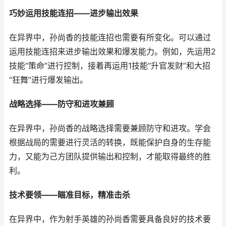
巧妙运用技能连招——进步输出效果
在异界中，孙尚香的技能连招也需要有所变化。可以通过
运用技能连招来进步输出效果和爆发能力。例如，先运用2
技能“策命”进行控制，接着再运用1技能“升官发财”和大招
“狂舞”进行爆发输出。
战略选择——防守和进攻兼顾
在异界中，孙尚香的战略选择需要兼顾防守和进攻。学会
根据战局的需要进行灵活的转换，既能保护自身的生存能
力，又能为己方团队提供输出和控制，才能取得最终的胜
利。
技术要领——瞄准目标，精准击杀
在异界中，作为射手英雄的孙尚香需要具备良好的技术要