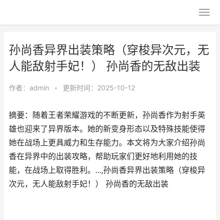
孙尚香异界出装策略（穿梭异次元，无
人能敌射手妃！） 孙尚香的无敌出装
作者：
admin
•
更新时间：2025-10-12
摘要：随着王者荣耀游戏的不断更新，孙尚香作为射手英
雄也迎来了异界版本。她的新变身形态以及特殊技能使得
她在战场上更具威力和生存能力。本文将为大家介绍孙尚
香在异界中的出装攻略，帮助玩家们更好地利用她的技
能，在战场上取得胜利。...,孙尚香异界出装策略（穿梭异
次元，无人能敌射手妃！） 孙尚香的无敌出装