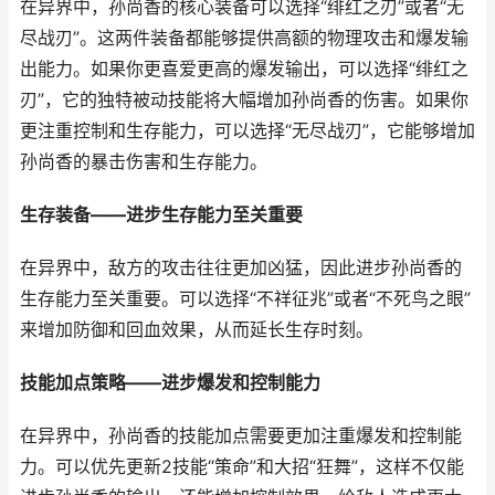
在异界中，孙尚香的核心装备可以选择“绯红之刃”或者“无
尽战刃”。这两件装备都能够提供高额的物理攻击和爆发输
出能力。如果你更喜爱更高的爆发输出，可以选择“绯红之
刃”，它的独特被动技能将大幅增加孙尚香的伤害。如果你
更注重控制和生存能力，可以选择“无尽战刃”，它能够增加
孙尚香的暴击伤害和生存能力。
生存装备——进步生存能力至关重要
在异界中，敌方的攻击往往更加凶猛，因此进步孙尚香的
生存能力至关重要。可以选择“不祥征兆”或者“不死鸟之眼”
来增加防御和回血效果，从而延长生存时刻。
技能加点策略——进步爆发和控制能力
在异界中，孙尚香的技能加点需要更加注重爆发和控制能
力。可以优先更新2技能“策命”和大招“狂舞”，这样不仅能