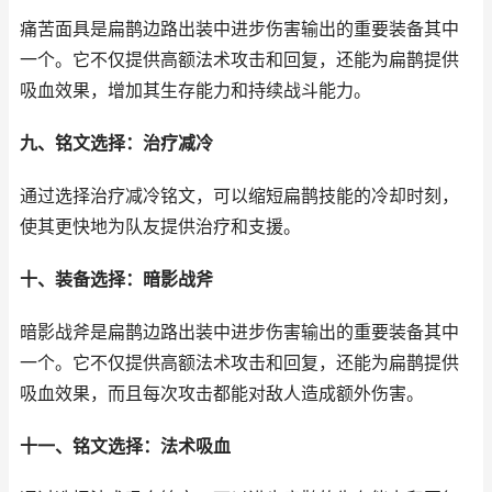
痛苦面具是扁鹊边路出装中进步伤害输出的重要装备其中
一个。它不仅提供高额法术攻击和回复，还能为扁鹊提供
吸血效果，增加其生存能力和持续战斗能力。
九、铭文选择：治疗减冷
通过选择治疗减冷铭文，可以缩短扁鹊技能的冷却时刻，
使其更快地为队友提供治疗和支援。
十、装备选择：暗影战斧
暗影战斧是扁鹊边路出装中进步伤害输出的重要装备其中
一个。它不仅提供高额法术攻击和回复，还能为扁鹊提供
吸血效果，而且每次攻击都能对敌人造成额外伤害。
十一、铭文选择：法术吸血