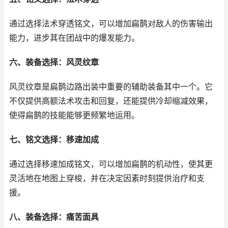
通过选择法术穿透铭文，可以增加扁鹊对敌人的伤害输出
能力，进步其在团战中的爆发能力。
六、装备选择：风灵纹章
风灵纹章是扁鹊边路出装中重要的辅助装备其中一个。它
不仅提供高额法术攻击和回复，还能提供冷却缩减效果，
使得扁鹊的技能能够更频繁地运用。
七、铭文选择：移速加成
通过选择移速加成铭文，可以增加扁鹊的机动性，使其更
灵活地在地图上穿梭，并在决定因素时刻提供治疗和支
援。
八、装备选择：痛苦面具