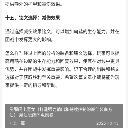
提供额外的护甲和减伤效果。
十五、铭文选择：减伤效果
通过选择减伤效果铭文，可以增加扁鹊的生存能力，并在
团战中发挥更大的影响。
怎么样？经过上面的分析的装备和铭文选择，玩家可以提
高扁鹊在边路的生存能力和回复效果，使其在对线中更具
优势，并在团战中发挥重要影响。记下合理的出装和铭文
选择对于获取胜利至关重要，希望这篇文章小编将能为玩
家提供一定的指导和帮助。
觉醒闪电魔女（打造强力输出和持续控制的最佳装备方
法） 魔法觉醒闪电风暴
« 上一篇
2025-10-13