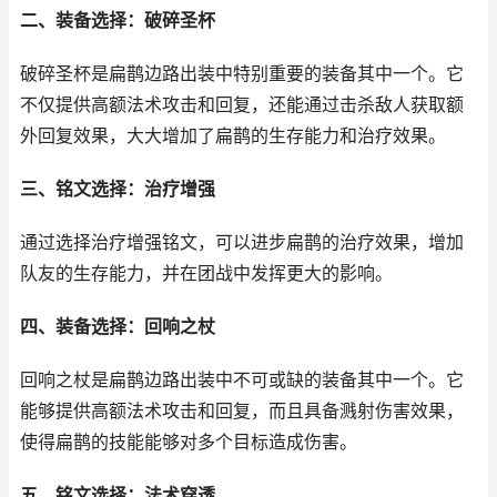
二、装备选择：破碎圣杯
破碎圣杯是扁鹊边路出装中特别重要的装备其中一个。它
不仅提供高额法术攻击和回复，还能通过击杀敌人获取额
外回复效果，大大增加了扁鹊的生存能力和治疗效果。
三、铭文选择：治疗增强
通过选择治疗增强铭文，可以进步扁鹊的治疗效果，增加
队友的生存能力，并在团战中发挥更大的影响。
四、装备选择：回响之杖
回响之杖是扁鹊边路出装中不可或缺的装备其中一个。它
能够提供高额法术攻击和回复，而且具备溅射伤害效果，
使得扁鹊的技能能够对多个目标造成伤害。
五、铭文选择：法术穿透