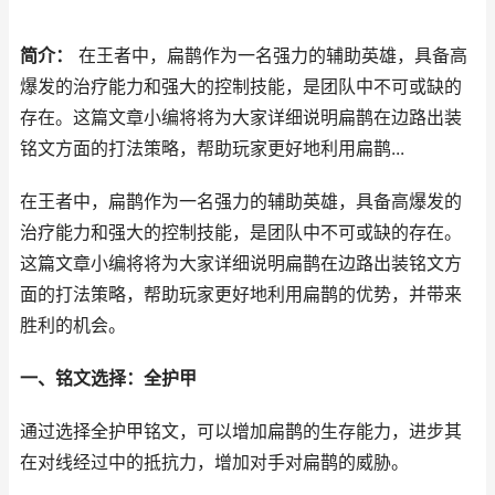
简介：
在王者中，扁鹊作为一名强力的辅助英雄，具备高
爆发的治疗能力和强大的控制技能，是团队中不可或缺的
存在。这篇文章小编将将为大家详细说明扁鹊在边路出装
铭文方面的打法策略，帮助玩家更好地利用扁鹊...
在王者中，扁鹊作为一名强力的辅助英雄，具备高爆发的
治疗能力和强大的控制技能，是团队中不可或缺的存在。
这篇文章小编将将为大家详细说明扁鹊在边路出装铭文方
面的打法策略，帮助玩家更好地利用扁鹊的优势，并带来
胜利的机会。
一、铭文选择：全护甲
通过选择全护甲铭文，可以增加扁鹊的生存能力，进步其
在对线经过中的抵抗力，增加对手对扁鹊的威胁。