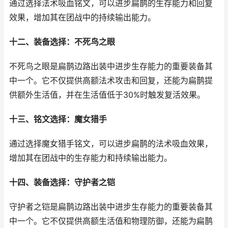
通过选择法术吸血铭文，可以进步扁鹊的生存能力和回复
效果，增加其在团战中的持续输出能力。
十二、装备选择：不死鸟之眼
不死鸟之眼是扁鹊边路出装中进步生存能力的重要装备其
中一个。它不仅提供高额法术攻击和回复，还能为扁鹊提
供额外生活值，并在生活值低于30%时触发复活效果。
十三、铭文选择：魔女猎手
通过选择魔女猎手铭文，可以进步扁鹊的法术吸血效果，
增加其在团战中的生存能力和持续输出能力。
十四、装备选择：守护者之铠
守护者之铠是扁鹊边路出装中进步生存能力的重要装备其
中一个。它不仅提供高额生活值和物理防御，还能为扁鹊