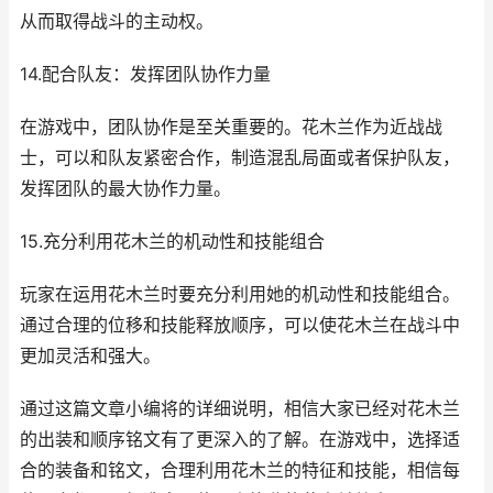
从而取得战斗的主动权。
14.配合队友：发挥团队协作力量
在游戏中，团队协作是至关重要的。花木兰作为近战战
士，可以和队友紧密合作，制造混乱局面或者保护队友，
发挥团队的最大协作力量。
15.充分利用花木兰的机动性和技能组合
玩家在运用花木兰时要充分利用她的机动性和技能组合。
通过合理的位移和技能释放顺序，可以使花木兰在战斗中
更加灵活和强大。
通过这篇文章小编将的详细说明，相信大家已经对花木兰
的出装和顺序铭文有了更深入的了解。在游戏中，选择适
合的装备和铭文，合理利用花木兰的特征和技能，相信每