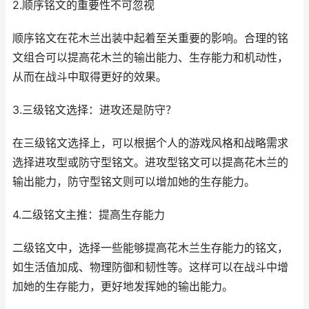
2.顺序铭文的重要性不可忽视
顺序铭文在花木兰出装中起着至关重要的影响。合理的铭
文组合可以提高花木兰的输出能力、生存能力和机动性，
从而在战斗中取得更好的效果。
3.三级铭文选择：进攻还是防守？
在三级铭文选择上，可以根据个人的游戏风格和战略需求
选择进攻型或防守型铭文。进攻型铭文可以提高花木兰的
输出能力，防守型铭文则可以增加她的生存能力。
4.二级铭文主推：提高生存能力
二级铭文中，选择一些能够提高花木兰生存能力的铭文，
如生活值加成、物理防御和韧性等。这样可以在战斗中增
加她的生存能力，更好地发挥她的输出能力。