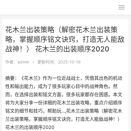
花木兰出装策略（解密花木兰出装策
略，掌握顺序铭文诀窍，打造无人能敌
战神！） 花木兰的出装顺序2020
作者：
admin
•
更新时间：2025-10-16
摘要：《花木兰》作为一位近战战士，凭借其出色的机动
性和输出能力，成为了很多玩家心目中的战神角色。然
而，在选择出装和铭文方面，很多玩家都存在困惑。本文
将为大家分享一份详细的花木兰出装攻略，重点介绍顺序
铭文的细节和技巧，帮助玩...,花木兰出装策略（解密花木
兰出装策略，掌握顺序铭文诀窍，打造无人能敌战神！）
花木兰的出装顺序2020