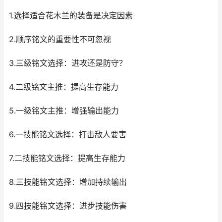
1.选择适合花木兰的装备是决定因素
2.顺序铭文的重要性不可忽视
3.三级铭文选择：进攻还是防守？
4.二级铭文主推：提高生存能力
5.一级铭文主推：增强输出能力
6.一技能铭文选择：打击敌人要害
7.二技能铭文选择：提高生存能力
8.三技能铭文选择：增加持续输出
9.四技能铭文选择：进步技能伤害