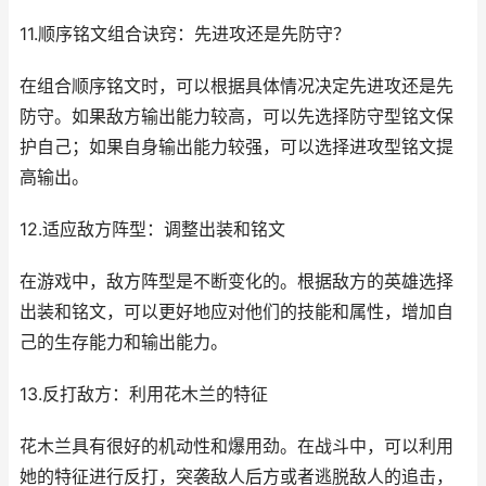
11.顺序铭文组合诀窍：先进攻还是先防守？
在组合顺序铭文时，可以根据具体情况决定先进攻还是先
防守。如果敌方输出能力较高，可以先选择防守型铭文保
护自己；如果自身输出能力较强，可以选择进攻型铭文提
高输出。
12.适应敌方阵型：调整出装和铭文
在游戏中，敌方阵型是不断变化的。根据敌方的英雄选择
出装和铭文，可以更好地应对他们的技能和属性，增加自
己的生存能力和输出能力。
13.反打敌方：利用花木兰的特征
花木兰具有很好的机动性和爆用劲。在战斗中，可以利用
她的特征进行反打，突袭敌人后方或者逃脱敌人的追击，