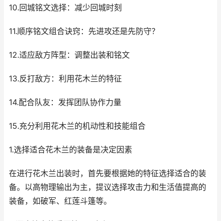
10.回城铭文选择：减少回城时刻
11.顺序铭文组合诀窍：先进攻还是先防守？
12.适应敌方阵型：调整出装和铭文
13.反打敌方：利用花木兰的特征
14.配合队友：发挥团队协作力量
15.充分利用花木兰的机动性和技能组合
1.选择适合花木兰的装备是决定因素
在进行花木兰出装时，首先要根据她的特征选择适合的装
备。以高物理输出为主，提议选择攻击力和生活值提高的
装备，如破军、红莲斗篷等。