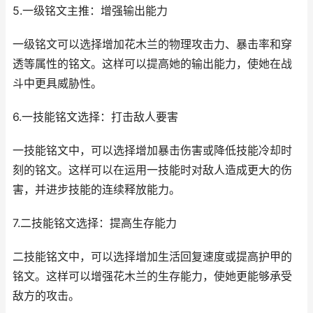
5.一级铭文主推：增强输出能力
一级铭文可以选择增加花木兰的物理攻击力、暴击率和穿
透等属性的铭文。这样可以提高她的输出能力，使她在战
斗中更具威胁性。
6.一技能铭文选择：打击敌人要害
一技能铭文中，可以选择增加暴击伤害或降低技能冷却时
刻的铭文。这样可以在运用一技能时对敌人造成更大的伤
害，并进步技能的连续释放能力。
7.二技能铭文选择：提高生存能力
二技能铭文中，可以选择增加生活回复速度或提高护甲的
铭文。这样可以增强花木兰的生存能力，使她更能够承受
敌方的攻击。