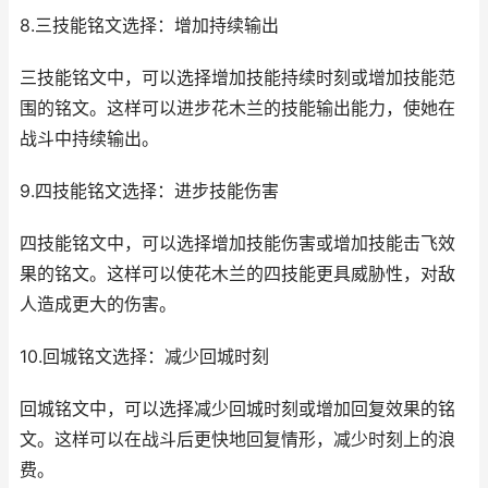
8.三技能铭文选择：增加持续输出
三技能铭文中，可以选择增加技能持续时刻或增加技能范
围的铭文。这样可以进步花木兰的技能输出能力，使她在
战斗中持续输出。
9.四技能铭文选择：进步技能伤害
四技能铭文中，可以选择增加技能伤害或增加技能击飞效
果的铭文。这样可以使花木兰的四技能更具威胁性，对敌
人造成更大的伤害。
10.回城铭文选择：减少回城时刻
回城铭文中，可以选择减少回城时刻或增加回复效果的铭
文。这样可以在战斗后更快地回复情形，减少时刻上的浪
费。