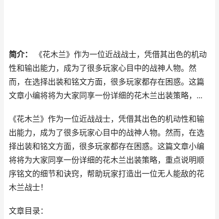
简介：
《花木兰》作为一位近战战士，凭借其出色的机动
性和输出能力，成为了很多玩家心目中的战神人物。然
而，在选择出装和铭文方面，很多玩家都存在困惑。这篇
文章小编将将为大家同享一份详细的花木兰出装策略，...
《花木兰》作为一位近战战士，凭借其出色的机动性和输
出能力，成为了很多玩家心目中的战神人物。然而，在选
择出装和铭文方面，很多玩家都存在困惑。这篇文章小编
将将为大家同享一份详细的花木兰出装策略，重点说明顺
序铭文的细节和诀窍，帮助玩家打造出一位无人能敌的花
木兰战士！
文章目录：