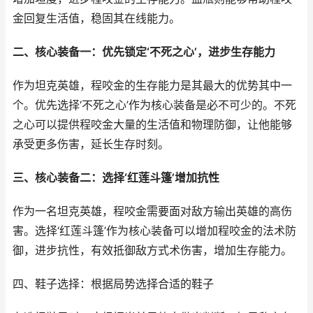
金回复生活值，稳固其在线能力。
二、核心装备一：优先锁定‘不死之心’，进步生存能力
作为坦克英雄，程咬金的生存能力是其最大的优势其中一
个。优先选择‘不死之心’作为核心装备是必不可少的。不死
之心可以提供程咬金大量的生活值和物理防御，让他能够
承受更多伤害，延长生存时刻。
三、核心装备二：选择‘红莲斗篷’增加抗性
作为一名坦克英雄，程咬金需要面对敌方输出英雄的高伤
害。选择‘红莲斗篷’作为核心装备可以增加程咬金的法术防
御，进步抗性，有效抵御敌方式术伤害，增加生存能力。
四、鞋子选择：根据局势选择合适的鞋子