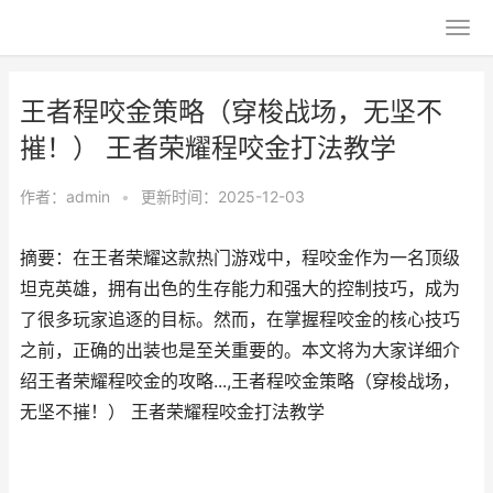
王者程咬金策略（穿梭战场，无坚不
摧！） 王者荣耀程咬金打法教学
作者：
admin
•
更新时间：2025-12-03
摘要：在王者荣耀这款热门游戏中，程咬金作为一名顶级
坦克英雄，拥有出色的生存能力和强大的控制技巧，成为
了很多玩家追逐的目标。然而，在掌握程咬金的核心技巧
之前，正确的出装也是至关重要的。本文将为大家详细介
绍王者荣耀程咬金的攻略...,王者程咬金策略（穿梭战场，
无坚不摧！） 王者荣耀程咬金打法教学