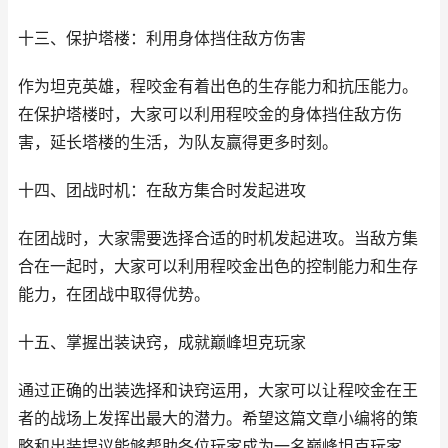
十三、保护塔楼：利用身体挡住敌方伤害
作为坦克英雄，程咬金有着出色的生存能力和抗压能力。
在保护塔楼时，大家可以利用程咬金的身体挡住敌方伤
害，延长塔楼的生活，为队友赢得更多时刻。
十四、团战时机：在敌方集合时发起进攻
在团战时，大家需要选择合适的时机发起进攻。当敌方集
合在一起时，大家可以利用程咬金出色的控制能力和生存
能力，在团战中取得优势。
十五、掌握出装诀窍，成就巅峰坦克玩家
通过正确的出装选择和诀窍运用，大家可以让程咬金在王
者的战场上发挥出最大的潜力。希望这篇文章小编将的策
略和出装提议能够帮助各位玩家成为一名巅峰坦克玩家，