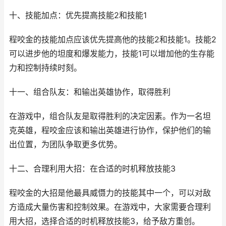
十、技能加点：优先提高技能2和技能1
程咬金的技能加点应该优先提高他的技能2和技能1。技能2
可以进步他的坦度和爆发能力，技能1可以增加他的生存能
力和控制持续时刻。
十一、组合队友：和输出英雄协作，取得胜利
在游戏中，组合队友是取得胜利的决定因素。作为一名坦
克英雄，程咬金应该和输出英雄进行协作，保护他们的输
出位置，为团队争取更多优势。
十二、合理利用大招：在合适的时机释放技能3
程咬金的大招是他最具威慑力的技能其中一个，可以对敌
方造成大量伤害和控制效果。在游戏中，大家需要合理利
用大招，选择合适的时机释放技能3，给予敌方重创。