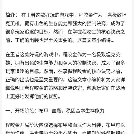
简介：
在王者这款好玩的游戏中，程咬金作为一名极致坦
克英雄，拥有出色的生存能力和强大的控制诀窍，成为了
很多玩家追逐的目标。然而，在掌握程咬金的核心诀窍之
前，正确的出装也是至关重要的。这篇文章小编将...
在王者这款好玩的游戏中，程咬金作为一名极致坦克英
雄，拥有出色的生存能力和强大的控制诀窍，成为了很多
玩家追逐的目标。然而，在掌握程咬金的核心诀窍之前，
正确的出装也是至关重要的。这篇文章小编将将为大家详
细说明王者程咬金的策略和出装诀窍，帮助玩家们在战场
上更好地发挥他们的优势。
一、开场阶段：布甲+血瓶，稳固基本生存能力
程咬金开局阶段应该选择布甲和血瓶作为出装，布甲可以
增加坦度，进步程咬金的生存能力。血瓶则能够帮助程咬