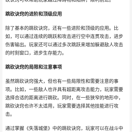
跳砍诀窍的进阶和顶级应用
除了基本的跳砍诀窍，还有一些进阶和顶级的应用。比
如，可以通过连续的跳跃和攻击进行空中连贯攻击，进步
伤害输出。玩家还可以通过多次跳跃来增加躲避敌人攻击
的时刻窗口，进步生存能力。
跳砍诀窍的局限和注意事项
虽然跳砍诀窍强大，但也有一些局限性和需要注意的事
项。比如，一些敌人也许具有超距离攻击能力，玩家需要
选择合适的距离进行跳砍。同时，在一些狭窄的地形中，
跳砍诀窍也许不太适用，玩家需要选择其他技能进行攻
击。
通过掌握《失落城堡》中的跳砍诀窍，玩家可以在战斗中