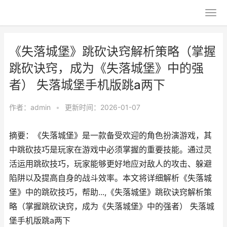
《失落城堡》跳砍诀窍解析策略（掌握
跳砍诀窍，成为《失落城堡》中的强
者） 失落城堡手机版跳a两下
作者：
admin
•
更新时间：2026-01-07
摘要：《失落城堡》是一款备受欢迎的角色扮演游戏，其
中跳砍技巧是玩家在游戏中必须掌握的重要技能。通过灵
活运用跳砍技巧，玩家能够更好地应对敌人的攻击、躲避
陷阱以及提高自身的战斗效率。本文将详细解析《失落城
堡》中的跳砍技巧，帮助...,《失落城堡》跳砍诀窍解析策
略（掌握跳砍诀窍，成为《失落城堡》中的强者） 失落城
堡手机版跳a两下