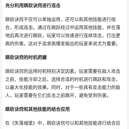
充分利用跳砍诀窍进行连击
跳砍诀窍不仅可以单独运用，还可以和其他技能进行组
合，形成连击。通过在跳跃经过中运用其他技能，并在落
地后再次进行跳砍，玩家可以快速进行连续攻击，打出更
高的伤害。这对于追求高爆发输出的玩家来说尤为重要。
跳砍诀窍的时机把握
跳砍诀窍的运用时机特别决定因素。玩家需要在敌人攻击
之前、技能冷却之后，选择合适的时机进行跳跃和攻击，
以最大化技能的效果。同时，对于一些具有反击能力的敌
人，玩家需要在它们反击之前跳开，避免受到伤害。
跳砍诀窍和其他技能的结合应用
在《失落城堡》中，跳砍诀窍可以和其他技能进行结合应