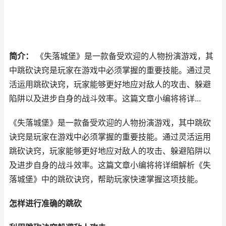
简介：
《失落城堡》是一款备受欢迎的人物扮演游戏，其
中跳砍诀窍是玩家在游戏中必须掌握的重要技能。通过灵
活运用跳砍诀窍，玩家能够更好地应对敌人的攻击、躲避
陷阱以及进步自身的战斗效率。这篇文章小编将将详...
《失落城堡》是一款备受欢迎的人物扮演游戏，其中跳砍
诀窍是玩家在游戏中必须掌握的重要技能。通过灵活运用
跳砍诀窍，玩家能够更好地应对敌人的攻击、躲避陷阱以
及进步自身的战斗效率。这篇文章小编将将详细解析《失
落城堡》中的跳砍诀窍，帮助玩家快速掌握这项技能。
怎样进行准确的跳砍