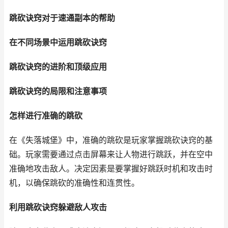
跳砍诀窍对于速通副本的帮助
在不同场景中运用跳砍诀窍
跳砍诀窍的进阶和顶级应用
跳砍诀窍的局限和注意事项
怎样进行准确的跳砍
在《失落城堡》中，准确的跳砍是玩家掌握跳砍诀窍的基
础。玩家需要通过点击屏幕来让人物进行跳跃，并在空中
准确地攻击敌人。决定因素是要掌握好跳跃时机和攻击时
机，以确保跳砍的准确性和连贯性。
利用跳砍诀窍躲避敌人攻击