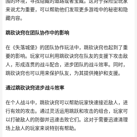
围的环境，寻找隐藏的道路或者宝藏。这对于探险型玩家
来说尤为重要，可以帮助他们发现更多游戏中的秘密和隐
藏内容。
跳砍诀窍在团队协作中的影响
在《失落城堡》的团队协作玩法中，跳砍诀窍也起到了重
要的影响。玩家可以利用跳砍诀窍在队友的支援下攻击敌
人，形成连贯的战斗配合，进步团队的战斗效率。同时，
跳砍诀窍也可以用来保护队友，为其提供掩护和支援。
通过跳砍诀窍进步战斗效率
在个人战斗中，跳砍诀窍可以帮助玩家快速接近敌人，进
行有效的攻击。通过灵活运用跳跃和攻击的组合，玩家可
以打破敌人的防御并迅速击败它们。这对于需要迅速清理
场上敌人的玩家来说特别有帮助。