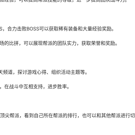
OSS，合力击败BOSS可以获取稀有装备和大量经验奖励。
战场的比拼，可以展现帮派的团队实力，获取荣誉和奖励。
聊天频道，探讨游戏心得、组织活动主题等。
助，在战斗中互相支持，进步胜率。
顶尖帮派，看到自己所在帮派的排行，也可以和其他帮派进行切