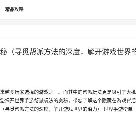
精品攻略
秘（寻觅帮派方法的深度，解开游戏世界
来越多玩家选择的游戏之一。而其中的帮派玩法更是吸引了大批
您揭开世界手游帮派玩法的奥秘，带您了解这个隐藏在游戏背后
奥秘（寻觅帮派方法的深度，解开游戏世界的潜力） 世界手游榜单