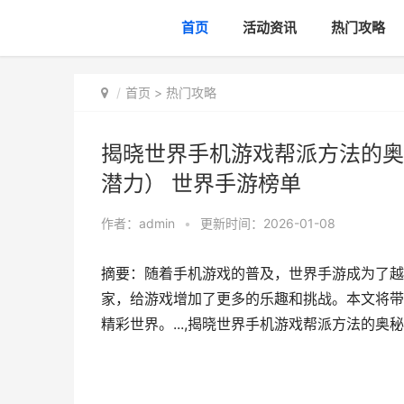
首页
活动资讯
热门攻略
首页
>
热门攻略
揭晓世界手机游戏帮派方法的奥
潜力） 世界手游榜单
作者：
admin
•
更新时间：2026-01-08
摘要：随着手机游戏的普及，世界手游成为了越
家，给游戏增加了更多的乐趣和挑战。本文将带
精彩世界。...,揭晓世界手机游戏帮派方法的