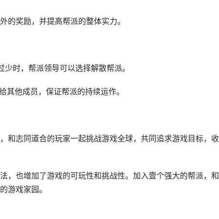
外的奖励，并提高帮派的整体实力。
量过少时，帮派领导可以选择解散帮派。
让给其他成员，保证帮派的持续运作。
，和志同道合的玩家一起挑战游戏全球，共同追求游戏目标，收
法，也增加了游戏的可玩性和挑战性。加入壹个强大的帮派，和
的游戏家园。