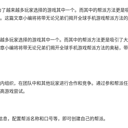
为了越来越多玩家选择的游戏其中一个。而其中的帮派方法更是
。这篇文章小编将将带无论兄弟们揭开全球手机游戏帮派方法的
越多玩家选择的游戏其中一个。而其中的帮派方法更是吸引了大
章小编将将带无论兄弟们揭开全球手机游戏帮派方法的奥秘，带
内组织，在团队中和其他玩家进行合作和竞争。通过参和帮派任
高游戏尝试。
关信息，配置帮派名称和口号等，即可创建自己的帮派。