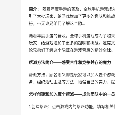
简介：
随着年度手游的普及，全球手机游戏成
引了大批玩家，给游戏增加了更多的趣味和挑战
秘，带无论兄弟们了解这个隐...
随着年度手游的普及，全球手机游戏成为了越来
玩家，给游戏增加了更多的趣味和挑战。这篇文
论兄弟们了解这个隐藏在游戏背后的精妙全球。
帮派方法简介——感受合作和竞争并存的魔力
帮派方法，顾名思义即是玩家可以加入壹个游戏
务、组织活动主题等方法，增强自己的实力，提
怎样创建和加入壹个帮派——成为团队中的一员
1.创建帮派：点击游戏内的帮派功能，填写相