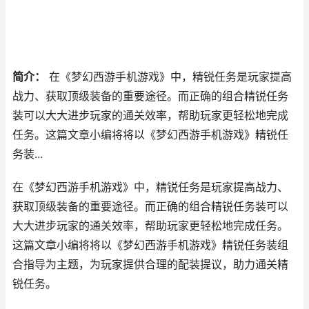
简介：
在《梦幻西游手机游戏》中，精锐任务是玩家提高
战力、获取顶级装备的重要途径。而正确的组合精锐任务
装可以大大进步玩家的通关效率，帮助玩家更轻松地完成
任务。这篇文章小编将将以《梦幻西游手机游戏》精锐任
务装...
在《梦幻西游手机游戏》中，精锐任务是玩家提高战力、
获取顶级装备的重要途径。而正确的组合精锐任务装可以
大大进步玩家的通关效率，帮助玩家更轻松地完成任务。
这篇文章小编将将以《梦幻西游手机游戏》精锐任务装组
合指导为主题，为玩家提供合理的配装提议，助力通关精
锐任务。