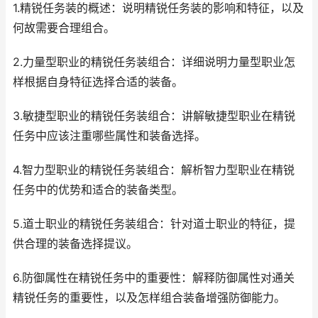
1.精锐任务装的概述：说明精锐任务装的影响和特征，以及
何故需要合理组合。
2.力量型职业的精锐任务装组合：详细说明力量型职业怎
样根据自身特征选择合适的装备。
3.敏捷型职业的精锐任务装组合：讲解敏捷型职业在精锐
任务中应该注重哪些属性和装备选择。
4.智力型职业的精锐任务装组合：解析智力型职业在精锐
任务中的优势和适合的装备类型。
5.道士职业的精锐任务装组合：针对道士职业的特征，提
供合理的装备选择提议。
6.防御属性在精锐任务中的重要性：解释防御属性对通关
精锐任务的重要性，以及怎样组合装备增强防御能力。