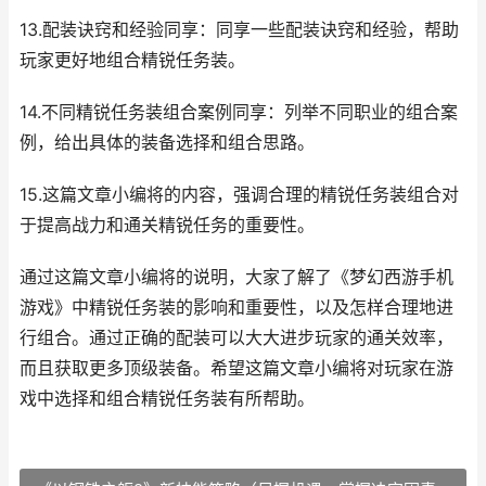
13.配装诀窍和经验同享：同享一些配装诀窍和经验，帮助
玩家更好地组合精锐任务装。
14.不同精锐任务装组合案例同享：列举不同职业的组合案
例，给出具体的装备选择和组合思路。
15.这篇文章小编将的内容，强调合理的精锐任务装组合对
于提高战力和通关精锐任务的重要性。
通过这篇文章小编将的说明，大家了解了《梦幻西游手机
游戏》中精锐任务装的影响和重要性，以及怎样合理地进
行组合。通过正确的配装可以大大进步玩家的通关效率，
而且获取更多顶级装备。希望这篇文章小编将对玩家在游
戏中选择和组合精锐任务装有所帮助。