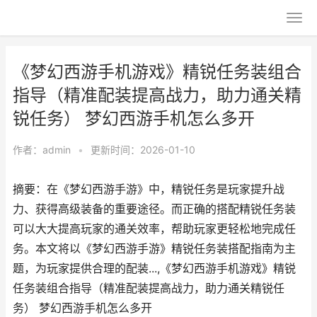
《梦幻西游手机游戏》精锐任务装组合
指导（精准配装提高战力，助力通关精
锐任务） 梦幻西游手机怎么多开
作者：
admin
•
更新时间：2026-01-10
摘要：在《梦幻西游手游》中，精锐任务是玩家提升战
力、获得高级装备的重要途径。而正确的搭配精锐任务装
可以大大提高玩家的通关效率，帮助玩家更轻松地完成任
务。本文将以《梦幻西游手游》精锐任务装搭配指南为主
题，为玩家提供合理的配装...,《梦幻西游手机游戏》精锐
任务装组合指导（精准配装提高战力，助力通关精锐任
务） 梦幻西游手机怎么多开