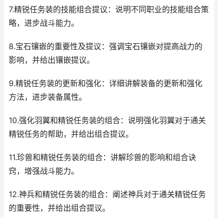
7.精锐任务装的技能组合提议：说明不同职业的技能组合策
略，进步战斗能力。
8.宝石镶嵌的重要性及提议：强调宝石镶嵌对提高战力的
影响，并给出镶嵌提议。
9.精锐任务装的更新和强化：详细讲解装备的更新和强化
方法，进步装备属性。
10.强化羽翼和精锐任务装的组合：说明强化羽翼对于通关
精锐任务的帮助，并给出组合提议。
11.珍兽和精锐任务装的组合：讲解珍兽的影响和组合诀
窍，增强战斗能力。
12.神兵和精锐任务装的组合：阐述神兵对于通关精锐任务
的重要性，并给出组合提议。