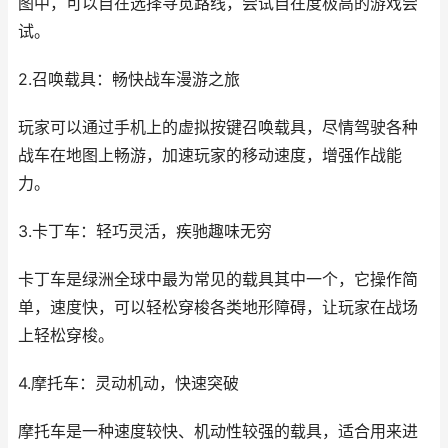
图中，可以自在选择寻觅路线，尝试自在度极高的游戏尝
试。
2.召唤载具：畅快战车漫游之旅
玩家可以通过手机上的虚拟按键召唤载具，尽情驾驶各种
战车在地图上畅游，加速玩家的移动速度，增强作战能
力。
3.卡丁车：轻巧灵活，疾驰趣味无穷
卡丁车是绿洲全球中最为常见的载具其中一个，它操作简
单，速度快，可以轻松穿梭各类地形障碍，让玩家在战场
上轻松穿梭。
4.摩托车：灵动机动，快速突破
摩托车是一种速度较快、机动性较强的载具，适合用来进