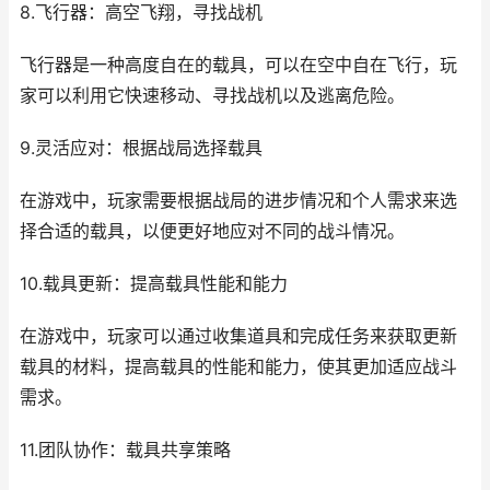
8.飞行器：高空飞翔，寻找战机
飞行器是一种高度自在的载具，可以在空中自在飞行，玩
家可以利用它快速移动、寻找战机以及逃离危险。
9.灵活应对：根据战局选择载具
在游戏中，玩家需要根据战局的进步情况和个人需求来选
择合适的载具，以便更好地应对不同的战斗情况。
10.载具更新：提高载具性能和能力
在游戏中，玩家可以通过收集道具和完成任务来获取更新
载具的材料，提高载具的性能和能力，使其更加适应战斗
需求。
11.团队协作：载具共享策略