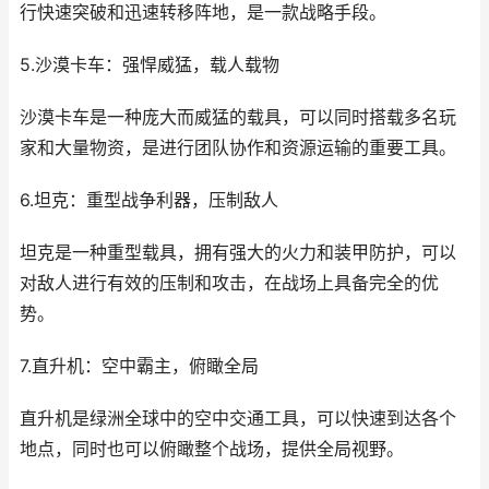
行快速突破和迅速转移阵地，是一款战略手段。
5.沙漠卡车：强悍威猛，载人载物
沙漠卡车是一种庞大而威猛的载具，可以同时搭载多名玩
家和大量物资，是进行团队协作和资源运输的重要工具。
6.坦克：重型战争利器，压制敌人
坦克是一种重型载具，拥有强大的火力和装甲防护，可以
对敌人进行有效的压制和攻击，在战场上具备完全的优
势。
7.直升机：空中霸主，俯瞰全局
直升机是绿洲全球中的空中交通工具，可以快速到达各个
地点，同时也可以俯瞰整个战场，提供全局视野。