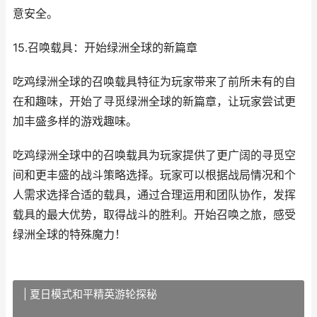
意安全。
15.召唤载具：开始绿洲全球的新篇章
吃鸡绿洲全球的召唤载具特征为玩家带来了前所未有的自
在和趣味，开始了寻觅绿洲全球的新篇章，让玩家尝试更
加丰盛多样的游戏趣味。
吃鸡绿洲全球中的召唤载具为玩家提供了更广阔的寻觅空
间和更丰盛的战斗策略选择。玩家可以根据战局情况和个
人需求选择合适的载具，通过合理运用和团队协作，发挥
载具的最大优势，取得战斗的胜利。开始召唤之旅，感受
绿洲全球的特殊魔力！
| 夏日模式和平精英游轮探秘