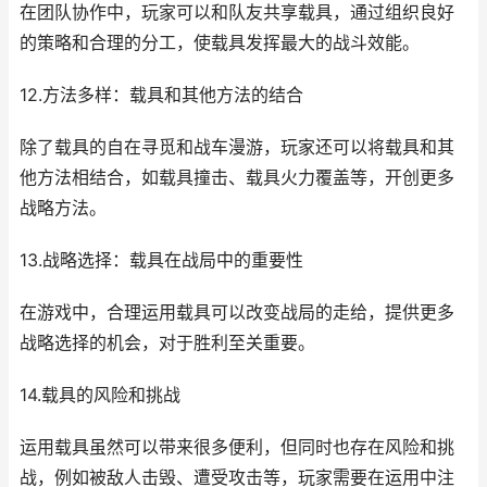
在团队协作中，玩家可以和队友共享载具，通过组织良好
的策略和合理的分工，使载具发挥最大的战斗效能。
12.方法多样：载具和其他方法的结合
除了载具的自在寻觅和战车漫游，玩家还可以将载具和其
他方法相结合，如载具撞击、载具火力覆盖等，开创更多
战略方法。
13.战略选择：载具在战局中的重要性
在游戏中，合理运用载具可以改变战局的走给，提供更多
战略选择的机会，对于胜利至关重要。
14.载具的风险和挑战
运用载具虽然可以带来很多便利，但同时也存在风险和挑
战，例如被敌人击毁、遭受攻击等，玩家需要在运用中注