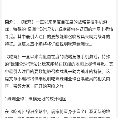
简介：
《吃鸡》一直以来高度自在度的战略竞技手机游
戏，特殊的“绿洲全球”玩法让玩家能够在辽阔的地图上尽情
寻觅。其中最引人注目的要数能够召唤载具来助力战斗的
特征。这篇文章小编将将详细说明吃鸡绿洲世...
《吃鸡》一直以来高度自在度的战略竞技手机游戏，特殊
的“绿洲全球”玩法让玩家能够在辽阔的地图上尽情寻觅。其
中最引人注目的要数能够召唤载具来助力战斗的特征。这
篇文章小编将将详细说明吃鸡绿洲全球召唤载具的相关内
容，带领大家一同开始召唤之旅。
1.绿洲全球：纵横无垠的放开地图
在《吃鸡》绿洲全球中，玩家将置身于壹个广袤无际的地