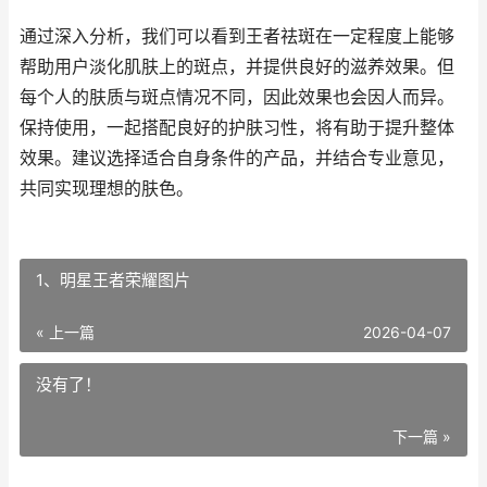
通过深入分析，我们可以看到王者祛斑在一定程度上能够
帮助用户淡化肌肤上的斑点，并提供良好的滋养效果。但
每个人的肤质与斑点情况不同，因此效果也会因人而异。
保持使用，一起搭配良好的护肤习性，将有助于提升整体
效果。建议选择适合自身条件的产品，并结合专业意见，
共同实现理想的肤色。
1、明星王者荣耀图片
« 上一篇
2026-04-07
没有了！
下一篇 »