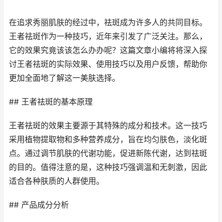
在追求秀丽肌肤的经过中，祛斑成为许多人的共同目标。
王者祛斑作为一种技巧，近年来引发了广泛关注。那么，
它的效果究竟该该怎么办办呢？这篇文章小编将将深入探
讨王者祛斑的实际效果、使用技巧以及用户反馈，帮助你
更加全面地了解这一美肤选择。
## 王者祛斑的基本原理
王者祛斑的效果主要源于其特殊的成分和技术。这一技巧
采用植物提取物和多种营养成分，旨在均匀肤色，淡化斑
点。通过调节肌肤的代谢功能，促进新陈代谢，达到祛斑
的目的。值得注意的是，这种技巧强调温和无刺激，因此
适合各种肤质的人群使用。
## 产品成分分析