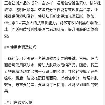
王者祛斑产品的成分丰富多样，通常包含维生素C、甘草提
取物、透明质酸等。这些成分不仅能有效淡化黑色素，还
能提供保湿和滋养，使肌肤看起来更加光滑细腻。例如，
维生素C以其强大的抗氧化能力，能够有效抑制黑色素的生
成，而透明质酸则能够深层滋润肌肤，提升肌肤的整体感
受。
## 使用步骤及技巧
正确的使用步骤是王者祛斑效果明显的关键。首先，在洁
面后可使用爽肤水，帮助皮肤吸收后续产品。随后，将王
者祛斑精华均匀涂抹于有斑点的区域，并轻轻按摩至完全
吸收。最后，建议搭配日常面霜，以锁住水分，增强护肤
效果。最重要的是，要坚持每日使用，才能见到理想的效
果。
## 用户诚实反馈