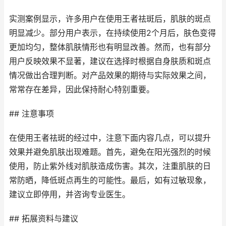
实测案例显示，许多用户在使用王者祛斑后，肌肤的斑点
明显减少。部分用户表示，在持续使用2个月后，肤色变得
更加均匀，整体肌肤情形也有明显改善。然而，也有部分
用户反映效果不显著，建议在选择时根据自身肤质和斑点
情况做出合理判断。对产品效果的期待与实际效果之间，
常常存在差异，因此保持耐心特别重要。
## 注意事项
在使用王者祛斑的经过中，注意下面内容几点，可以提升
效果并避免肌肤出现难题。首先，避免在阳光强烈的时候
使用，防止紫外线对肌肤造成伤害。其次，注重肌肤的日
常防晒，降低斑点再生的可能性。最后，如有过敏现象，
建议立即停用，并咨询专业医生。
## 拓展资料与建议