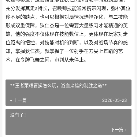
充分发挥其走a特长，召唤师技能通常携带闪现，弥补其位
移不足的缺点，也可以根据对局情况选择净化，与二技能
形成双重保障，狄仁杰是一位需要大量练习才能精通的英
雄，他的强度不仅体现在技能数值上，更体现在玩家对走
位距离的把控，对技能时机的判断，以及对战场节奏的感
知，掌握狄仁杰，就掌握了一位射手在刀尖上舞蹈的艺
术，在令牌飞舞之间，审判从未停止。
**王者荣耀曹操怎么玩，浴血枭雄的制胜之道**
« 上一篇
2026-05-23
没有了！
下一篇 »