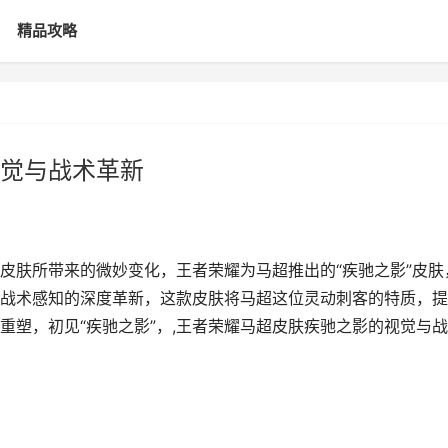
精品攻略
觉与战术革新
皮肤所带来的微妙变化，王者荣耀为马超推出的“疾驰之影”皮肤
战术感知的深度革新，这款皮肤将马超这位灵动刺客的特质，提
重塑，初见“疾驰之影”，,王者荣耀马超皮肤疾驰之影的视觉与