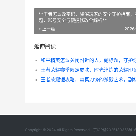
**王者怎么改密码，资深玩家的安全守护指南，
题，账号安全与便捷修改全解析**
« 上一篇
2026
延伸阅读
Copyright © 2024 All Rights Reserved.
京ICP备2025130358号-