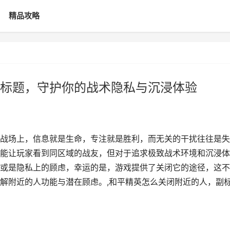
精品攻略
标题，守护你的战术隐私与沉浸体验
战场上，信息就是生命，专注就是胜利，而无关的干扰往往是失
能让玩家看到同区域的战友，但对于追求极致战术环境和沉浸体
或是隐私上的顾虑，幸运的是，游戏提供了关闭它的途径，这不
解附近的人功能与潜在顾虑。,和平精英怎么关闭附近的人，副