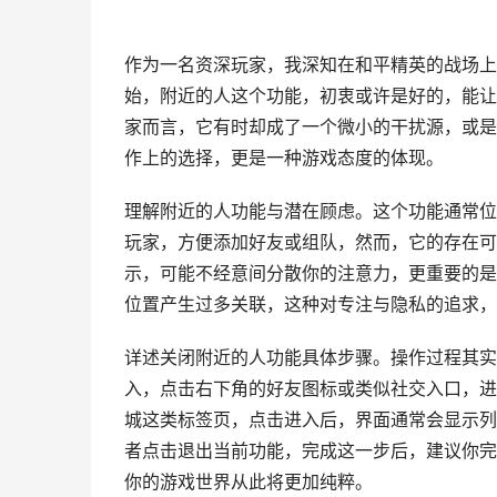
作为一名资深玩家，我深知在和平精英的战场上
始，附近的人这个功能，初衷或许是好的，能让
家而言，它有时却成了一个微小的干扰源，或是
作上的选择，更是一种游戏态度的体现。
理解附近的人功能与潜在顾虑。这个功能通常位
玩家，方便添加好友或组队，然而，它的存在可
示，可能不经意间分散你的注意力，更重要的是
位置产生过多关联，这种对专注与隐私的追求，
详述关闭附近的人功能具体步骤。操作过程其实
入，点击右下角的好友图标或类似社交入口，进
城这类标签页，点击进入后，界面通常会显示列
者点击退出当前功能，完成这一步后，建议你完
你的游戏世界从此将更加纯粹。