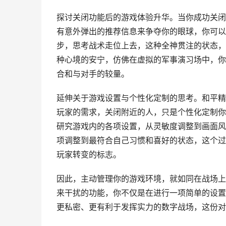
探讨关闭功能后的游戏体验升华。当你成功关闭
有意外弹出的推荐信息来争夺你的眼球，你可以
步，思考战术走位上去，这种全神贯注的状态，
种心境的安宁，仿佛在虚拟的军事演习场中，你
合和与对手的较量。
延伸关于游戏设置与个性化定制的思考。和平精
玩家的需求，关闭附近的人，只是个性化定制你
研究游戏内的各项设置，从灵敏度调整到画面风
项调整到最符合自己习惯和喜好的状态，这个过
玩家转变的标志。
因此，主动管理你的游戏环境，就如同在战场上
来干扰的功能，你不仅是在进行一项简单的设置
更私密、更有利于发挥实力的数字战场，这份对