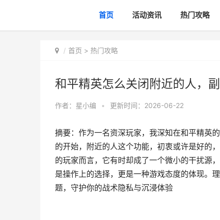
首页
活动资讯
热门攻略
首页
>
热门攻略
和平精英怎么关闭附近的人，副
作者：
星小编
•
更新时间：2026-06-22
摘要：作为一名资深玩家，我深知在和平精英的
的开始，附近的人这个功能，初衷或许是好的，
的玩家而言，它有时却成了一个微小的干扰源，
是操作上的选择，更是一种游戏态度的体现。理
题，守护你的战术隐私与沉浸体验