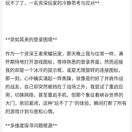
玩不了了，一名资深玩家的冷静思考与应对**
**突如其来的登录困境**
作为一个资深王者荣耀玩家，那天晚上我与往常一样，满
怀期待地打开游戏图标，等待熟悉的登录界面，然而迎接
我的却是一个冰冷的提示框，或是无限旋转的连接图标，
那一刻，心中确实涌起一阵焦躁，就像是约好了并肩作战
的战友，自己却突然被挡在了战场之外，我尝试了重启应
用，切换网络，甚至重启手机，但那个象征着峡谷世界的
大门，依旧紧闭，这种“玩不了了”的体验，瞬间打断了所有
的游戏计划与放松心情。
**多维度探寻问题根源**