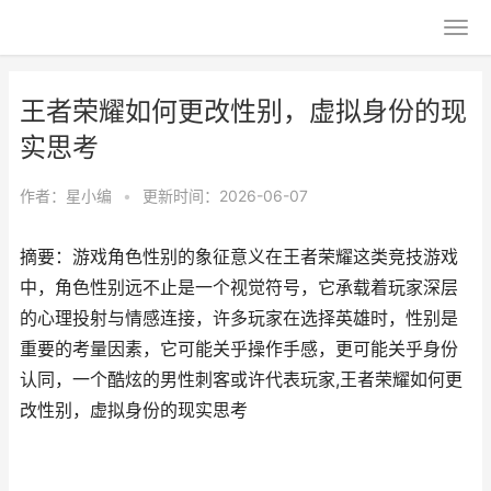
王者荣耀如何更改性别，虚拟身份的现
实思考
作者：
星小编
•
更新时间：2026-06-07
摘要：游戏角色性别的象征意义在王者荣耀这类竞技游戏
中，角色性别远不止是一个视觉符号，它承载着玩家深层
的心理投射与情感连接，许多玩家在选择英雄时，性别是
重要的考量因素，它可能关乎操作手感，更可能关乎身份
认同，一个酷炫的男性刺客或许代表玩家,王者荣耀如何更
改性别，虚拟身份的现实思考