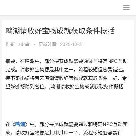
鸣潮请收好宝物成就获取条件概括
作者：
admin
•
更新时间：2025-10-31
摘要：在鸣潮中，部分探索成就需要通过与特定NPC互动
完成。请收好宝物便是其中之一，流程较短但容易错过。
接下来小编将带来鸣潮请收好宝物成就获取条件一览，希
望能够帮助到各位。,鸣潮请收好宝物成就获取条件概括
在《
鸣潮
》中，部分寻觅成就需要通过和特定NPC互动完
成。请收好宝物便是其中其中一个，流程较短但容易有