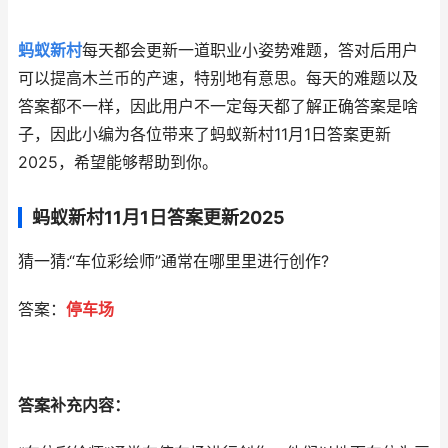
蚂蚁新村
每天都会更新一道职业小姿势难题，答对后用户
可以提高木兰币的产速，特别地有意思。每天的难题以及
答案都不一样，因此用户不一定每天都了解正确答案是啥
子，因此小编为各位带来了蚂蚁新村11月1日答案更新
2025，希望能够帮助到你。
蚂蚁新村11月1日答案更新2025
猜一猜:“车位彩绘师”通常在哪里里进行创作?
答案：
停车场
答案补充内容：