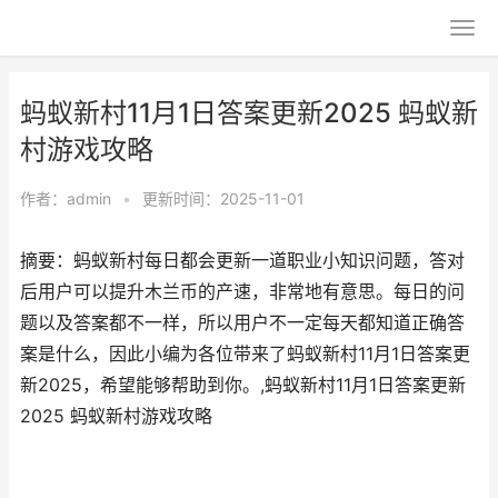
蚂蚁新村11月1日答案更新2025 蚂蚁新
村游戏攻略
作者：
admin
•
更新时间：2025-11-01
摘要：蚂蚁新村每日都会更新一道职业小知识问题，答对
后用户可以提升木兰币的产速，非常地有意思。每日的问
题以及答案都不一样，所以用户不一定每天都知道正确答
案是什么，因此小编为各位带来了蚂蚁新村11月1日答案更
新2025，希望能够帮助到你。,蚂蚁新村11月1日答案更新
2025 蚂蚁新村游戏攻略