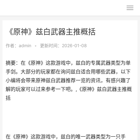
《原神》兹白武器主推概括
作者：
admin
•
更新时间：2026-01-08
摘要：在《原神》这款游戏中，兹白的专属武器类型为单
手剑。大部分的玩家都在询问兹白适合用哪些武器，以下
小编将会带来原神兹白武器推荐一览的资讯，有感兴趣了
解的玩家可以过来参考一下吧。,《原神》兹白武器主推概
括
在《原神》这款游戏中，兹白的唯一武器类型为一只手