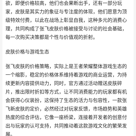
欲，即便价格较高，他们也会果断出手，还有一部分玩
家，皮肤是其实力的象征与专注度的体现，他们愿意为顶
级特效付费，以此在战场上彰显自我，这种多元的消费心
理，共同构成了张飞皮肤价格被接受与讨论的社会基础，
每一次购买决策都是个性与价值观的折射。
皮肤价格与游戏生态
张飞皮肤的价格策略，实际上是王者荣耀整体游戏生态的
一个缩影，稳定的价格体系维持着游戏的商业运营，为持
续更新内容提供动力，同时，官方通过活动赠送皮肤碎
片，推出限时折扣等方式，让不同消费能力的玩家都有机
会获得心仪装扮，这保持了生态的活力与包容性，一款张
飞新皮肤的定价，必然经过对玩家反馈，市场趋势和英雄
热度的综合评估，它像一座桥梁，连接着开发者的创意付
出与玩家的认可支持，共同推动着这款游戏文化的繁荣发
展。