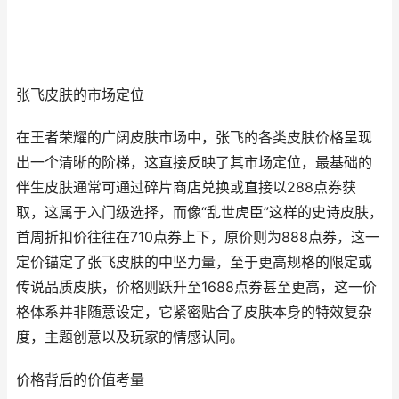
张飞皮肤的市场定位
在王者荣耀的广阔皮肤市场中，张飞的各类皮肤价格呈现
出一个清晰的阶梯，这直接反映了其市场定位，最基础的
伴生皮肤通常可通过碎片商店兑换或直接以288点券获
取，这属于入门级选择，而像“乱世虎臣”这样的史诗皮肤，
首周折扣价往往在710点券上下，原价则为888点券，这一
定价锚定了张飞皮肤的中坚力量，至于更高规格的限定或
传说品质皮肤，价格则跃升至1688点券甚至更高，这一价
格体系并非随意设定，它紧密贴合了皮肤本身的特效复杂
度，主题创意以及玩家的情感认同。
价格背后的价值考量