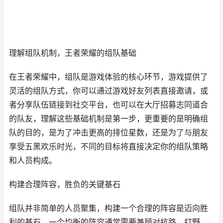
理解组队机制，王者荣耀的组队基础
在王者荣耀中，组队是游戏体验的核心环节，游戏提供了
灵活的组队方式，你可以通过游戏好友列表直接邀请，或
者分享队伍链接到社交平台，也可以在大厅招募志同道合
的队友，理解这些基础机制是第一步，更重要的是明确组
队的目的，是为了冲击更高的排位星数，还是为了与朋友
享受五黑欢乐时光，不同的目标将直接决定你的组队策略
和人员构成。
构建合理阵容，胜负的关键基石
组队并非简单的人员聚集，构建一个合理的阵容是迈向胜
利的基石，一个均衡的阵容通常需要兼顾对抗路，打野，