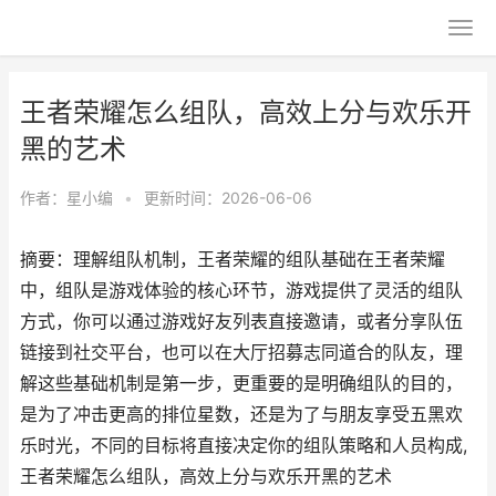
王者荣耀怎么组队，高效上分与欢乐开
黑的艺术
作者：
星小编
•
更新时间：2026-06-06
摘要：理解组队机制，王者荣耀的组队基础在王者荣耀
中，组队是游戏体验的核心环节，游戏提供了灵活的组队
方式，你可以通过游戏好友列表直接邀请，或者分享队伍
链接到社交平台，也可以在大厅招募志同道合的队友，理
解这些基础机制是第一步，更重要的是明确组队的目的，
是为了冲击更高的排位星数，还是为了与朋友享受五黑欢
乐时光，不同的目标将直接决定你的组队策略和人员构成,
王者荣耀怎么组队，高效上分与欢乐开黑的艺术