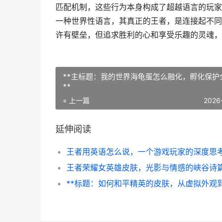
匹配机制，这些行为本身构成了超越语言的玩家
一种世界性语言，其真正的王者，是连接起不同
许有壁垒，但追求胜利的心和享受乐趣的灵魂，
**主标题：我的世界海龟蛋怎么融化，孵化保护
**
« 上一篇
2026
延伸阅读
王者用英语怎么说，一个游戏玩家的深度思