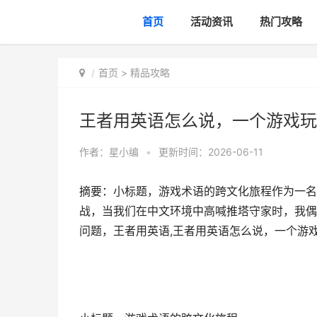
首页
活动资讯
热门攻略
首页
>
精品攻略
王者用英语怎么说，一个游戏玩
作者：
星小编
•
更新时间：2026-06-11
摘要：小标题，游戏术语的跨文化旅程作为一名
战，当我们在中文环境中高喊推塔守家时，我偶
问题，王者用英语,王者用英语怎么说，一个游