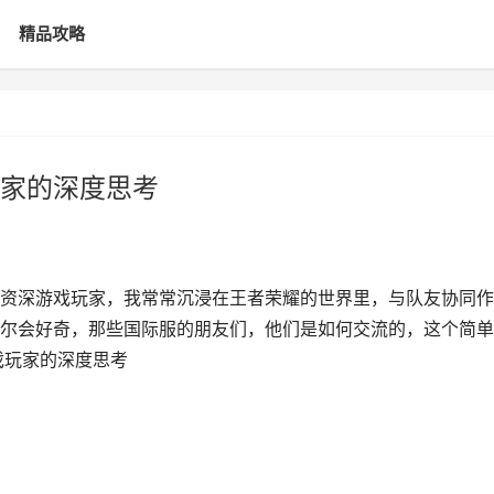
精品攻略
家的深度思考
资深游戏玩家，我常常沉浸在王者荣耀的世界里，与队友协同作
尔会好奇，那些国际服的朋友们，他们是如何交流的，这个简单
戏玩家的深度思考