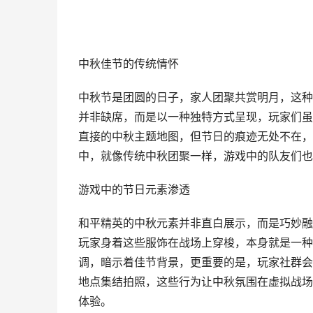
中秋佳节的传统情怀
中秋节是团圆的日子，家人团聚共赏明月，这种
并非缺席，而是以一种独特方式呈现，玩家们虽
直接的中秋主题地图，但节日的痕迹无处不在，
中，就像传统中秋团聚一样，游戏中的队友们也
游戏中的节日元素渗透
和平精英的中秋元素并非直白展示，而是巧妙融
玩家身着这些服饰在战场上穿梭，本身就是一种
调，暗示着佳节背景，更重要的是，玩家社群会
地点集结拍照，这些行为让中秋氛围在虚拟战场
体验。