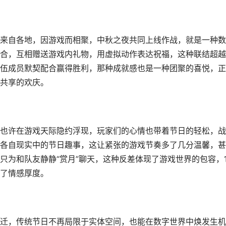
来自各地，因游戏而相聚，中秋之夜共同上线作战，就是一种数
合，互相赠送游戏内礼物，用虚拟动作表达祝福，这种联结超越
伍成员默契配合赢得胜利，那种成就感也是一种团聚的喜悦，正
共享的欢庆。
也许在游戏天际隐约浮现，玩家们的心情也带着节日的轻松，战
各自现实中的节日趣事，这让紧张的游戏节奏多了几分温馨，甚
只为和队友静静“赏月”聊天，这种反差体现了游戏世界的包容，
了情感厚度。
迁，传统节日不再局限于实体空间，也能在数字世界中焕发生机