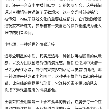
团，还是平台赛中主播们默契十足的趣味配合，这些瞬间
通过直播镜头传递给了无数观众，这些高光时刻被铭记，
被传颂，构成了游戏文化的重要组成部分，它们激励着普
通玩家不断练习，梦想着有一天自己的操作也能成为他人
眼中的明星瞬间。
小标题，一种普世的情感连接
追寻全明星的本质，其实是追寻一种被认可被瞩目的成就
感，以及为团队创造价值的满足感，当你在逆风中凭借一
己之力守住水晶，当你的完美控制帮助队友赢得团战，那
一刻你便是队友眼中的明星，这种基于协作与奉献的荣耀
感，比单纯的数据更加珍贵，它连接起素不相识的队友，
构成了游戏最温暖的情感底色。
王者荣耀全明星是一个永不落幕的舞台，它属于每一个在
峡谷中倾注热情，不断超越自我的玩家，每一场全力以赴