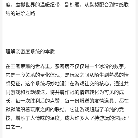
度，虚拟世界的温暖纽带，副标题，从默契配合到情感联
结的进阶之路
理解亲密度系统的本质
在王者荣耀的世界里，亲密度不仅仅是一个冰冷的数字，
它是一段关系的量化体现，是玩家之间从陌生到熟悉的情
感见证，这个系统巧妙地设计在游戏社交的核心，通过共
同游戏和互动赠送，将并肩作战的情谊转化为可见的成
长，每一次胜利后的点赞，每一份赠送的友情道具，都在
默默编织着玩家之间的联结，它让游戏超越了单纯的竞
技，增添了人情味的温度，成为许多人坚持游玩的深层理
由之一。