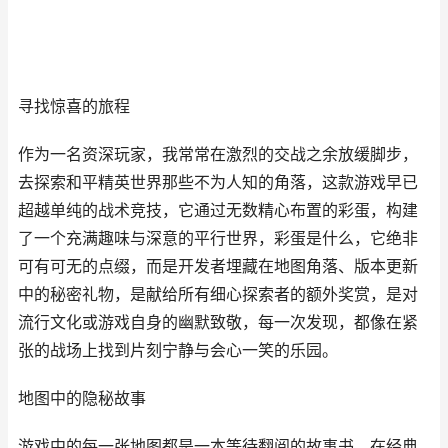
寻找惊喜的旅程
作为一名资深玩家，我常常在激烈的交战之余放缓脚步，
去探索和平精英世界那些不为人知的角落，这款游戏早已
超越单纯的战术竞技，它通过无数精心布置的彩蛋，构建
了一个充满趣味与深意的平行世界，彩蛋是什么，它绝非
可有可无的点缀，而是开发者埋藏在地图角落、版本更新
中的秘密礼物，是献给所有细心探索者的额外奖赏，是对
流行文化或游戏自身的幽默致敬，每一次发现，都像在紧
张的战场上找到片刻宁静与会心一笑的乐园。
地图中的隐秘故事
游戏中的每一张地图都是一本等待翻阅的故事书，在经典