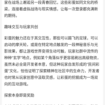
家在战场上邂逅另一段青春回忆，这些彩蛋如同文化的桥
梁，连接着虚拟战场与现实情感，让每一次登录都充满新
的期待。
趣味交互与玩家共创
彩蛋的魅力还在于其交互性，那些可以踢飞的足球，可以
启动的摩天轮，或是在特定地点触发的一段神秘音乐与光
影效果，都让游戏世界变得生动可触，玩家社群中流传的
种种“玄学”地点，例如某个角落似乎更容易刷出高级物资，
虽然未必全是开发者本意，但这种玩家自发形成的“民间彩
蛋”文化，恰恰证明了探索精神在社区中的生命力，开发者
也时常从玩家创意中汲取灵感，让彩蛋的挖掘成为一场双
向的互动游戏。
探索本身即是奖励