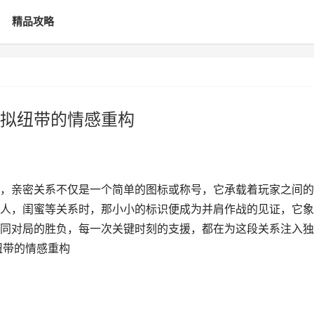
精品攻略
拟纽带的情感重构
，亲密关系不仅是一个简单的图标或称号，它承载着玩家之间的
人，闺蜜等关系时，那小小的标识便成为并肩作战的见证，它象
同对局的胜负，每一次关键时刻的支援，都在为这段关系注入独
纽带的情感重构