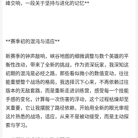
峰交响，一段关于坚持与进化的记忆**
**赛季初的混沌与适应**
新赛季的钟声敲响，峡谷地图的细微调整与数个英雄的平
衡性改动，带来了全新的挑战，作为资深玩家，我深知这
初期的混沌是必经之路，那些看似微小的数值变动，往往
能重塑整个战场的格局，我选择沉下心来，不再依赖过往
版本的无敌套路，而是重新走进训练营，感受每一个技能
手感的变化，计算每一次伤害的浮动，这个过程枯燥却至
关重要，它让我摆脱了路径依赖，开始用全新的眼光审视
这片熟悉的战场，适应，从来不是被动接受，而是主动探
索与学习。