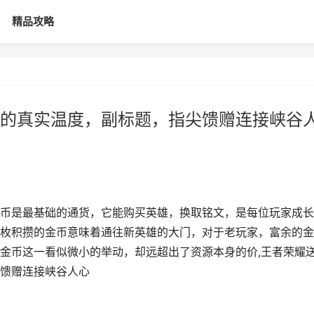
精品攻略
的真实温度，副标题，指尖馈赠连接峡谷
币是最基础的通货，它能购买英雄，换取铭文，是每位玩家成长
枚积攒的金币意味着通往新英雄的大门，对于老玩家，富余的金
金币这一看似微小的举动，却远超出了资源本身的价,王者荣耀
馈赠连接峡谷人心