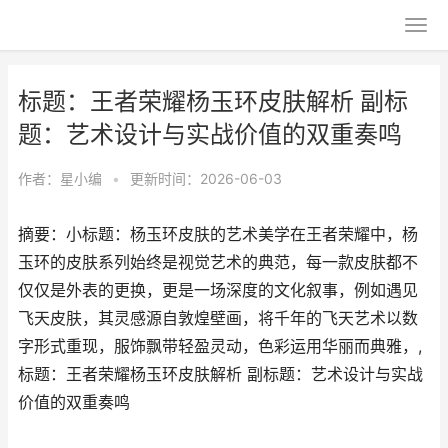
标题：王者荣耀杨玉环皮肤解析 副标
题：艺术设计与实战价值的双重奏鸣
作者：
星小编
•
更新时间：2026-06-03
摘要：小标题：杨玉环皮肤的艺术美学在王者荣耀中，杨
玉环的皮肤系列始终是视觉艺术的典范，每一款皮肤都不
仅仅是外表的更换，更是一场深度的文化叙事，例如遇见
飞天皮肤，其灵感源自敦煌壁画，将千年的飞天艺术以数
字形式重现，服饰飘带轻盈灵动，色彩运用华丽而典雅，,
标题：王者荣耀杨玉环皮肤解析 副标题：艺术设计与实战
价值的双重奏鸣