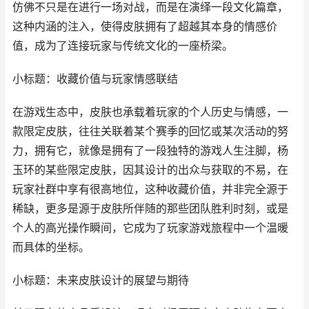
仿佛不只是在进行一场对战，而是在演绎一段文化篇章，
这种内涵的注入，使得皮肤拥有了超越其本身的情感价
值，成为了连接玩家与传统文化的一座桥梁。
小标题：收藏价值与玩家情感联结
在游戏生态中，皮肤也承载着玩家的个人历史与情感，一
款限定皮肤，往往关联着某个赛季的回忆或某次活动的努
力，拥有它，就像是拥有了一段独特的游戏人生注脚，杨
玉环的某些限定皮肤，因其设计的出众与获取的不易，在
玩家社群中享有很高地位，这种收藏价值，并非完全源于
稀缺，更多是源于皮肤所伴随的那些团队胜利时刻，或是
个人的高光操作瞬间，它成为了玩家游戏旅程中一个温暖
而具体的坐标。
小标题：未来皮肤设计的展望与期待