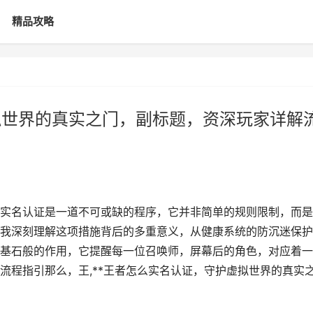
精品攻略
拟世界的真实之门，副标题，资深玩家详解
实名认证是一道不可或缺的程序，它并非简单的规则限制，而是
我深刻理解这项措施背后的多重意义，从健康系统的防沉迷保护
基石般的作用，它提醒每一位召唤师，屏幕后的角色，对应着一
流程指引那么，王,**王者怎么实名认证，守护虚拟世界的真实