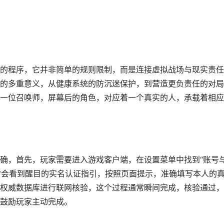
的程序，它并非简单的规则限制，而是连接虚拟战场与现实责任
的多重意义，从健康系统的防沉迷保护，到营造更负责任的对局
一位召唤师，屏幕后的角色，对应着一个真实的人，承载着相应
确，首先，玩家需要进入游戏客户端，在设置菜单中找到“账号
通常会看到醒目的实名认证指引，按照页面提示，准确填写本人的
权威数据库进行联网核验，这个过程通常瞬间完成，核验通过，
鼓励玩家主动完成。