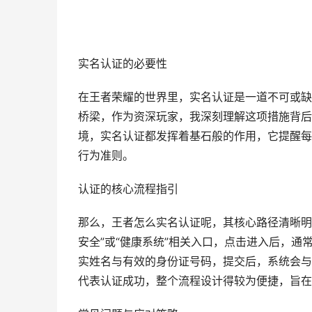
实名认证的必要性
在王者荣耀的世界里，实名认证是一道不可或缺
桥梁，作为资深玩家，我深刻理解这项措施背后
境，实名认证都发挥着基石般的作用，它提醒每
行为准则。
认证的核心流程指引
那么，王者怎么实名认证呢，其核心路径清晰明
安全”或“健康系统”相关入口，点击进入后，
实姓名与有效的身份证号码，提交后，系统会与
代表认证成功，整个流程设计得较为便捷，旨在