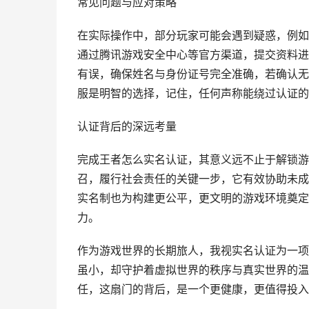
常见问题与应对策略
在实际操作中，部分玩家可能会遇到疑惑，例如
通过腾讯游戏安全中心等官方渠道，提交资料进
有误，确保姓名与身份证号完全准确，若确认无
服是明智的选择，记住，任何声称能绕过认证的
认证背后的深远考量
完成王者怎么实名认证，其意义远不止于解锁游
召，履行社会责任的关键一步，它有效协助未成
实名制也为构建更公平，更文明的游戏环境奠定
力。
作为游戏世界的长期旅人，我视实名认证为一项
虽小，却守护着虚拟世界的秩序与真实世界的温
任，这扇门的背后，是一个更健康，更值得投入