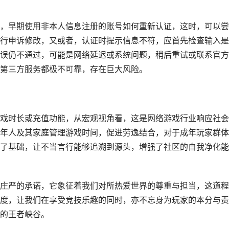
，早期使用非本人信息注册的账号如何重新认证，这时，可以尝
行申诉修改，又或者，认证时提示信息不符，应首先检查输入是
误仍不通过，可能是网络延迟或系统问题，稍后重试或联系官方
第三方服务都极不可靠，存在巨大风险。
戏时长或充值功能，从宏观视角看，这是网络游戏行业响应社会
年人及其家庭管理游戏时间，促进劳逸结合，对于成年玩家群体
了基础，让不当言行能够追溯到源头，增强了社区的自我净化能
庄严的承诺，它象征着我们对所热爱世界的尊重与担当，这道程
度，让我们在享受竞技乐趣的同时，亦不忘身为玩家的本分与责
的王者峡谷。